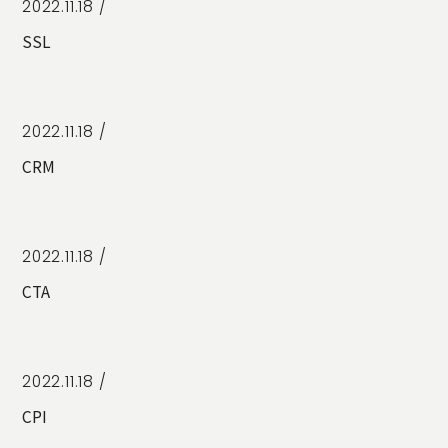
2022.11.18 /
SSL
2022.11.18 /
CRM
2022.11.18 /
CTA
2022.11.18 /
CPI