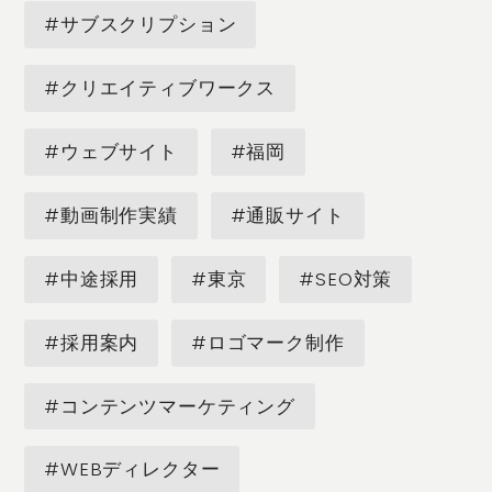
#サブスクリプション
#クリエイティブワークス
#ウェブサイト
#福岡
#動画制作実績
#通販サイト
#中途採用
#東京
#SEO対策
#採用案内
#ロゴマーク制作
#コンテンツマーケティング
#WEBディレクター