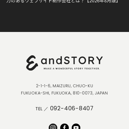
力のあるウェブサイト制作会社とは？【2026年8月版】
2-1-1-6, MAIZURU, CHUO-KU
FUKUOKA-SHI, FUKUOKA, 810-0073, JAPAN
092-406-8407
TEL ／