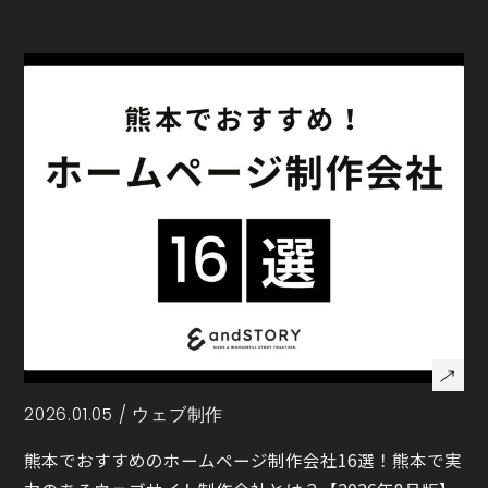
2026.01.05 /
ウェブ制作
熊本でおすすめのホームページ制作会社16選！熊本で実