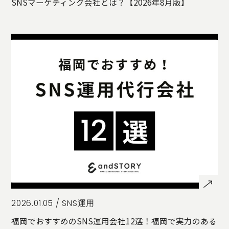
SNSマーケティング会社とは？【2026年8月版】
2026.01.05 /
SNS運用
福岡でおすすめのSNS運用会社12選！福岡で実力のある