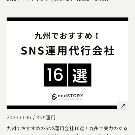
2026.01.05 /
SNS運用
九州でおすすめのSNS運用会社16選！九州で実力のある