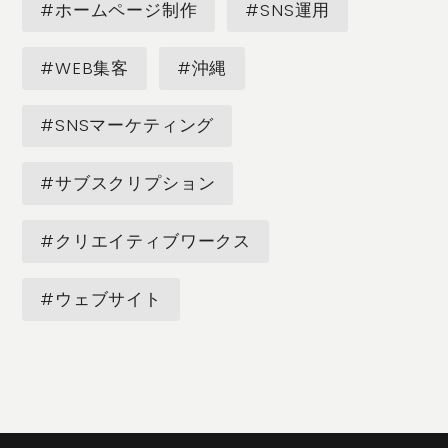
#ホームページ制作
#SNS運用
#WEB集客
#沖縄
#SNSマーケティング
#サブスクリプション
#クリエイティブワークス
#ウェブサイト