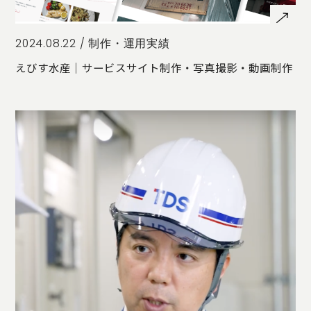
2024.08.22 /
制作・運用実績
えびす水産｜サービスサイト制作・写真撮影・動画制作