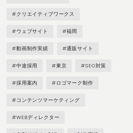
#クリエイティブワークス
#ウェブサイト
#福岡
#動画制作実績
#通販サイト
#中途採用
#東京
#SEO対策
#採用案内
#ロゴマーク制作
#コンテンツマーケティング
#WEBディレクター