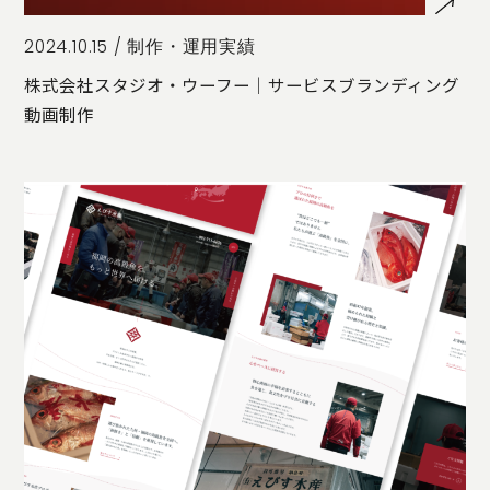
2024.10.15 /
制作・運用実績
株式会社スタジオ・ウーフー｜サービスブランディング
動画制作