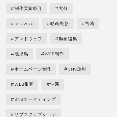
#制作実績紹介
#大分
#andweb
#動画撮影
#宮崎
#アンドウェブ
#動画編集
#鹿児島
#WEB制作
#ホームページ制作
#SNS運用
#WEB集客
#沖縄
#SNSマーケティング
#サブスクリプション