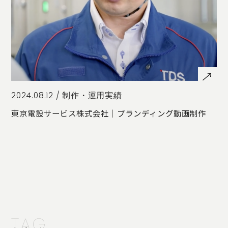
2024.08.12 /
制作・運用実績
東京電設サービス株式会社｜ブランディング動画制作
TAG