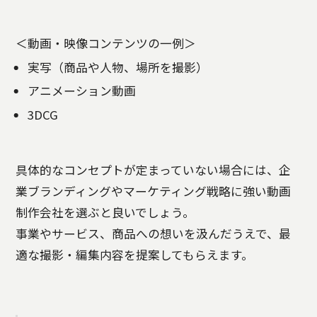
＜動画・映像コンテンツの一例＞
実写（商品や人物、場所を撮影）
アニメーション動画
3DCG
具体的なコンセプトが定まっていない場合には、企
業ブランディングやマーケティング戦略に強い動画
制作会社を選ぶと良いでしょう。
事業やサービス、商品への想いを汲んだうえで、最
適な撮影・編集内容を提案してもらえます。