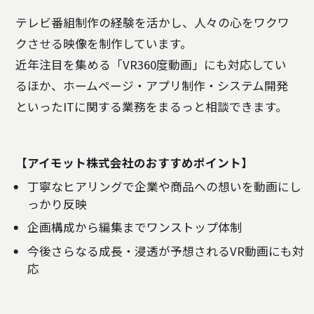
テレビ番組制作の経験を活かし、人々の心をワクワ
クさせる映像を制作しています。
近年注目を集める「VR360度動画」にも対応してい
るほか、ホームページ・アプリ制作・システム開発
といったITに関する業務をまるっと相談できます。
【アイモット株式会社のおすすめポイント】
丁寧なヒアリングで企業や商品への想いを動画にし
っかり反映
企画構成から編集までワンストップ体制
今後さらなる成長・浸透が予想されるVR動画にも対
応