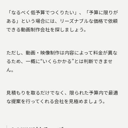
「なるべく低予算でつくりたい」、「予算に限りが
ある」という場合には、リーズナブルな価格で依頼
できる動画制作会社を探しましょう。
ただし、動画・映像制作は内容によって料金が異な
るため、一概に“いくらかかる”とは判断できませ
ん。
見積もりを取るだけでなく、限られた予算内で最適
な提案を行ってくれる会社を見極めましょう。