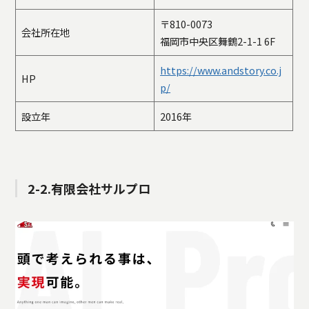
〒810-0073
会社所在地
福岡市中央区舞鶴2-1-1 6F
https://www.andstory.co.j
HP
p/
設立年
2016年
2-2.有限会社サルプロ