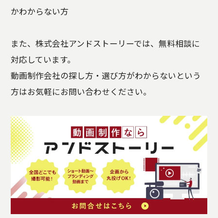
かわからない方
また、株式会社アンドストーリーでは、無料相談に
対応しています。
動画制作会社の探し方・選び方がわからないという
方はお気軽にお問い合わせください。