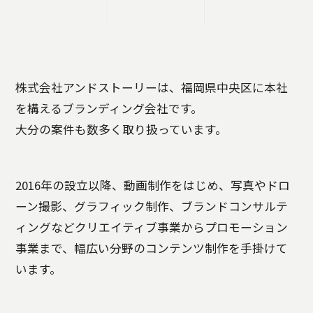
株式会社アンドストーリーは、福岡県中央区に本社
を構えるブランディング会社です。
大分の案件も数多く取り扱っています。
2016年の設立以降、動画制作をはじめ、写真やドロ
ーン撮影、グラフィック制作、ブランドコンサルテ
ィングなどクリエイティブ事業からプロモーション
事業まで、幅広い分野のコンテンツ制作を手掛けて
います。