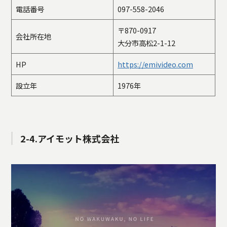
電話番号
097-558-2046
〒870-0917
会社所在地
大分市高松2-1-12
HP
https://emivideo.com
設立年
1976年
2-4.アイモット株式会社