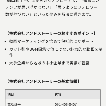
テンツが思い浮かばない」「思うようにフォロワー
数が伸びない」といった悩みを解決に導きます。
【株式会社アンドストーリーのおすすめポイント】
動画マーケティングを含めて包括的にサポート
カット割やBGM編集で他にはない魅力的な動画を制
作
大手企業から地域の中小企業まで実績が豊富
【株式会社アンドストーリーの基本情報】
項目
内容
電話番号
092-406-8407