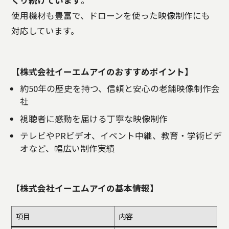
使用機材も豊富で、ドローンを使った映像制作にも
対応しています。
【株式会社イーエムアイのおすすめポイント】
約50年の歴史を持つ、信頼と安心の老舗映像制作会
社
視聴者に感動を届ける丁寧な映像制作
テレビやPRビデオ、イベント中継、教育・学術ビデ
オなど、幅広い制作実績
【株式会社イーエムアイの基本情報】
項目
内容