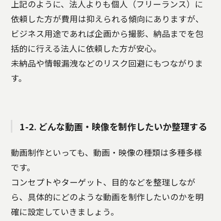
上記のように、法人よりも個人（フリーランス）に
依頼した方が費用は抑えられる傾向にありますが、
ビジネス用途であれば企画から撮影、納品までを包
括的に行える法人に依頼した方が安心。
未納品や情報漏洩などのリスク回避にもつながりま
す。
1-2. どんな動画・映像を制作したいか整理する
動画制作といっても、動画・映像の種類は多種多様
です。
コンセプトやターゲット、目的などを整理しなが
ら、具体的にどのような動画を制作したいのかを明
確に設定していきましょう。