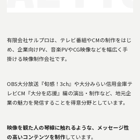
有限会社サルプロは、テレビ番組やCMの制作をはじ
め、企業向けPV、音楽PVやCG映像などを幅広く手
掛ける映像制作会社です。
OBS大分放送『旬感！3ch』や大分みらい信用金庫テ
レビCM『大分を応援』編の演出・制作など、地元企
業の魅力を発信することを得意分野としています。
映像を観た人の琴線に触れるような、メッセージ性
の高いコンテンツを制作
しています。