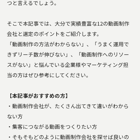
つと言えるでしょう。
そこで本記事では、大分で実績豊富な12の動画制作
会社と選定のポイントをご紹介します。
「動画制作の方法がわからない」、「うまく運用で
きずリーチ数が伸びない」、「動画制作へのリソー
スがない」と悩んでいる企業様やマーケティング担
当の方はぜひ参考にしてください。
【本記事がおすすめの方】
・動画制作会社が、たくさん出てきて違いがわから
ない方
・集客につながる動画をつくりたい方
・そもそもどのように動画制作会社を探せば良いの