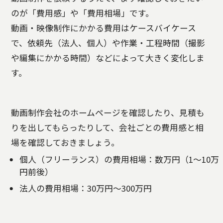
のが「費用感」や「費用相場」です。
動画・映像制作にかかる費用はケースバイケース
で、依頼先（法人、個人）や作業・工程時間（撮影
や編集にかかる時間）などによって大きく変化しま
す。
動画制作会社のホームページを確認したり、見積も
りを出してもらったりして、会社ごとの費用感と相
場を確認しておきましょう。
個人（フリーランス）の費用相場：数万円（1〜10万
円前後）
法人の費用相場：30万円〜300万円