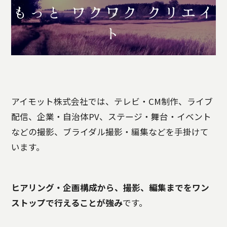
アイモット株式会社では、テレビ・CM制作、ライブ
配信、企業・自治体PV、ステージ・舞台・イベント
などの撮影、ブライダル撮影・編集などを手掛けて
います。
ヒアリング・企画構成から、撮影、編集までをワン
ストップで行えることが強み
です。