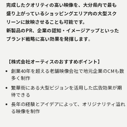
完成したクオリティの高い映像を、大分県内で最も
盛り上がっているショッピングエリア内の大型スク
リーンに放映させることも可能です。
新製品のPR、企業の認知・イメージアップといった
ブランド戦略に高い効果を発揮します
。
【株式会社オーティスのおすすめポイント】
創業40年を超える老舗映像会社で地元企業のCMも数
多く制作
繁華街にある大型ビジョンを活用した広告効果が期
待できる
長年の経験とアイデアによって、オリジナリティ溢れ
る映像を制作