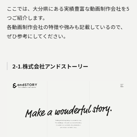
ここでは、大分県にある実績豊富な動画制作会社を5
つご紹介します。
各動画制作会社の特徴や強みも記載しているので、
ぜひ参考にしてください。
2-1.株式会社アンドストーリー