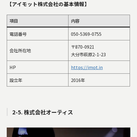
【アイモット株式会社の基本情報】
項目
内容
電話番号
050-5369-0755
〒870-0921
会社所在地
大分市萩原2-1-23
HP
https://imot.in
設立年
2016年
2-5. 株式会社オーティス