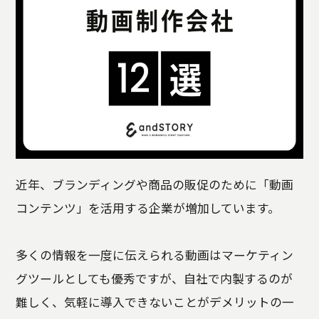
近年、ブランディングや商品の販促のために「動画
コンテンツ」を活用する企業が増加しています。
多くの情報を一度に伝えられる動画はマーケティン
グツールとしても優秀ですが、自社で内製するのが
難しく、気軽に導入できないことがデメリットの一