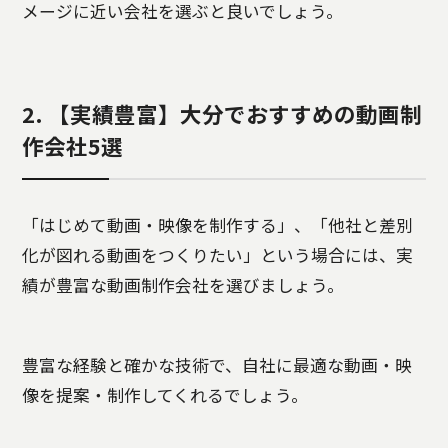
メージに近い会社を選ぶと良いでしょう。
2. 【実績豊富】大分でおすすめの動画制
作会社5選
「はじめて動画・映像を制作する」、「他社と差別
化が図れる動画をつくりたい」という場合には、実
績が豊富な動画制作会社を選びましょう。
豊富な経験と確かな技術で、自社に最適な動画・映
像を提案・制作してくれるでしょう。