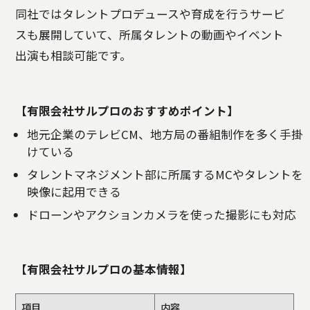
同社ではタレントプロデュースや育成を行うサービ
スも展開していて、所属タレントの動画やイベント
出演も相談可能です。
【有限会社サルプロのおすすめポイント】
地元企業のテレビCM、地方局の番組制作を多く手掛
けている
タレントマネジメント部に所属するMCやタレントを
映像に起用できる
ドローンやアクションカメラを使った撮影にも対応
【有限会社サルプロの基本情報】
項目
内容