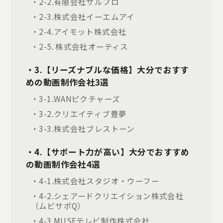
・2-2.有限会社サルプロ
・2-3.株式会社イーエムアイ
・2-4.アイモット株式会社
・2-5. 株式会社オーティス
・3.【リーズナブルな価格】大分でおすす
めの動画制作会社3選
・3-1.WANピクチャーズ
・3-2.クリエイティブ豊夢
・3-3.株式会社ブレストーン
・4.【サポート力が高い】大分でおすすめ
の動画制作会社4選
・4-1.株式会社スタジオ・ウーフー
・4-2.シェアードクリエイション株式会社
（ムビサポQ）
・4-3.MUSEテレビ制作株式会社