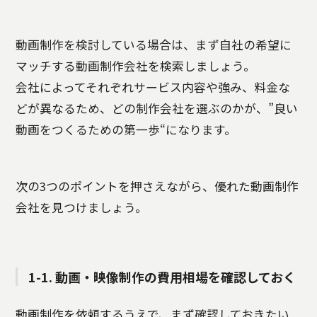
動画制作を検討している場合は、まず自社の希望に
マッチする動画制作会社を検索しましょう。
会社によってそれぞれサービス内容や強み、料金な
どが異なるため、どの制作会社を選ぶのかが、”良い
動画をつくるための第一歩“になります。
次の3つのポイントを押さえながら、優れた動画制作
会社を見つけましょう。
1-1. 動画・映像制作の費用相場を確認しておく
動画制作を依頼するうえで、まず確認しておきたい