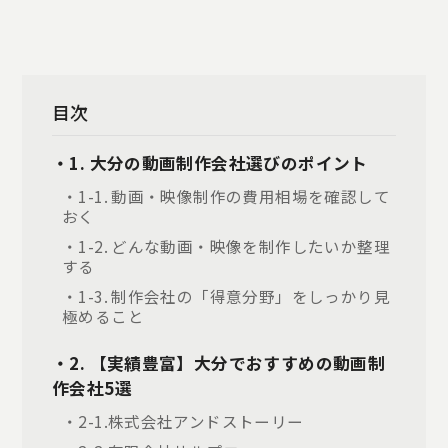
目次
・1. 大分の動画制作会社選びのポイント
・1-1. 動画・映像制作の費用相場を確認して
おく
・1-2. どんな動画・映像を制作したいか整理
する
・1-3. 制作会社の「得意分野」をしっかり見
極めること
・2. 【実績豊富】大分でおすすめの動画制
作会社5選
・2-1.株式会社アンドストーリー