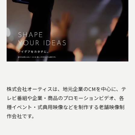
株式会社オーティスは、地元企業のCMを中心に、テ
レビ番組や企業・商品のプロモーションビデオ、各
種イベント・式典用映像などを制作する老舗映像制
作会社です。