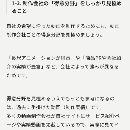
1-3. 制作会社の「得意分野」をしっかり見極め
ること
自社の希望に沿った動画を制作するためにも、動画
制作会社ごとの得意分野を見極めましょう。
「長尺アニメーションが得意」や「商品PRや会社紹
介の実績が豊富」など、会社によって強みが異なる
ためです。
得意分野を見極めるうえでもっとも参考になるの
は、過去に手掛けた動画（制作実績）です。
多くの動画制作会社が自社サイトにサービス紹介ペ
ージや実績動画を掲載しているので、実際に見てイ