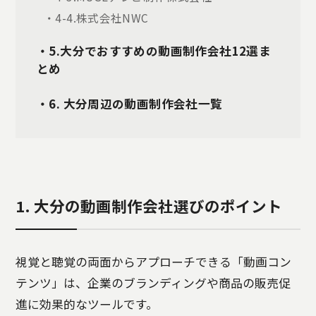
・4-4.株式会社NWC
・5.大分でおすすめの動画制作会社12選ま
とめ
・6. 大分周辺の動画制作会社一覧
1. 大分の動画制作会社選びのポイント
視覚と聴覚の両面からアプローチできる「動画コン
テンツ」は、企業のブランディングや商品の販売促
進に効果的なツールです。