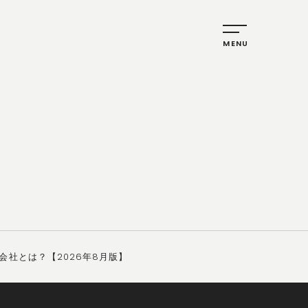
社とは？【2026年8月版】