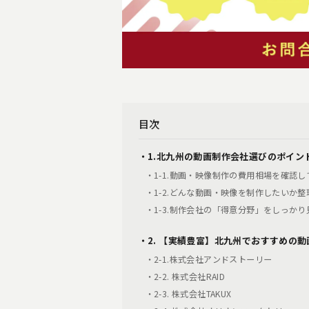
目次
・1.北九州の動画制作会社選びのポイン
・1-1.動画・映像制作の費用相場を確認し
・1-2.どんな動画・映像を制作したいか整
・1-3.制作会社の「得意分野」をしっか
・2. 【実績豊富】北九州でおすすめの動
・2-1.株式会社アンドストーリー
・2-2. 株式会社RAID
・2-3. 株式会社TAKUX