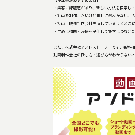
・集客に課題感があり、新しい方法を模索し
・動画を制作したいけど自社に機材がない、
・動画・映像制作会社を探しているけどどこ
・早めに動画・映像を制作して集客につなげ
また、株式会社アンドストーリーでは、無料
動画制作会社の探し方・選び方がわからない