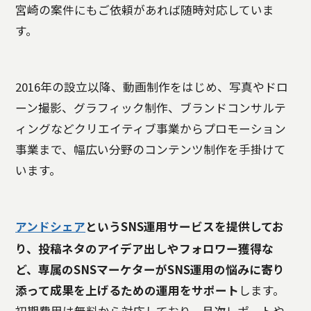
宮崎の案件にもご依頼があれば随時対応していま
す。
2016年の設立以降、動画制作をはじめ、写真やドロ
ーン撮影、グラフィック制作、ブランドコンサルテ
ィングなどクリエイティブ事業からプロモーション
事業まで、幅広い分野のコンテンツ制作を手掛けて
います。
アンドシェア
というSNS運用サービスを提供してお
り、投稿ネタのアイデア出しやフォロワー獲得な
ど、専属のSNSマーケターがSNS運用の悩みに寄り
添って成果を上げるための運用をサポート
します。
初期費用は無料から対応しており、月次レポートや