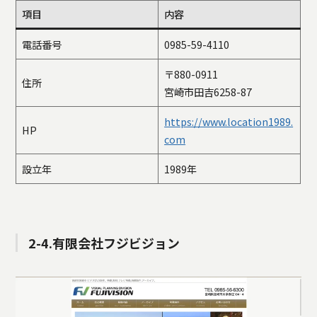
項目
内容
電話番号
0985-59-4110
〒880-0911
住所
宮崎市田吉6258-87
https://www.location1989.
HP
com
設立年
1989年
2-4.有限会社フジビジョン