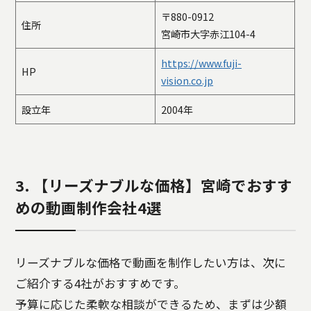
〒880-0912
住所
宮崎市大字赤江104-4
https://www.fuji-
HP
vision.co.jp
設立年
2004年
3. 【リーズナブルな価格】宮崎でおすす
めの動画制作会社4選
リーズナブルな価格で動画を制作したい方は、次に
ご紹介する4社がおすすめです。
予算に応じた柔軟な相談ができるため、まずは少額