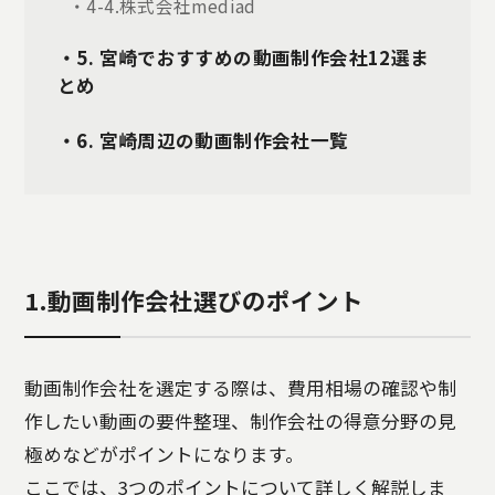
・4-4.株式会社mediad
・5. 宮崎でおすすめの動画制作会社12選ま
とめ
・6. 宮崎周辺の動画制作会社一覧
1.動画制作会社選びのポイント
動画制作会社を選定する際は、費用相場の確認や制
作したい動画の要件整理、制作会社の得意分野の見
極めなどがポイントになります。
ここでは、3つのポイントについて詳しく解説しま