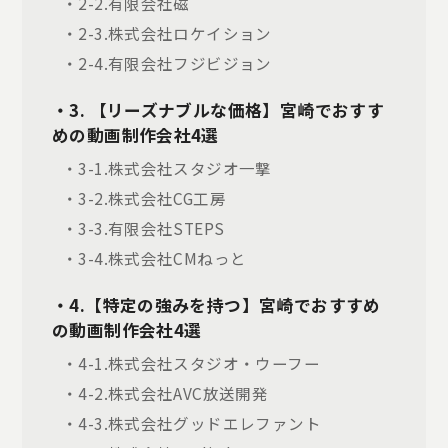
・2-2.有限会社磁
・2-3.株式会社ロケイション
・2-4.有限会社フジビジョン
・3. 【リーズナブルな価格】宮崎でおすす
めの動画制作会社4選
・3-1.株式会社スタジオ一撃
・3-2.株式会社CG工房
・3-3.有限会社STEPS
・3-4.株式会社CMねっと
・4.【特定の強みを持つ】宮崎でおすすめ
の動画制作会社4選
・4-1.株式会社スタジオ・ウーフー
・4-2.株式会社AVC放送開発
・4-3.株式会社グッドエレファント