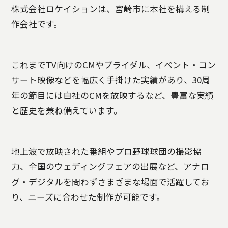
株式会社ロケイションは、宮崎市に本社を構える制
作会社です。
これまでTV向けのCMやブライダル、イベント・コン
サート映像などを幅広く手掛けた実績があり、30周
年の節目には自社のCMを放映するなど、豊富な実績
と歴史を兼ね備えています。
地上波で放映された番組やプロ野球球団の撮影協
力、全国のウェディングフェアの出展など、アナロ
グ・デジタルを問わずさまざまな場面で活躍してお
り、ニーズに合わせた制作が可能です。