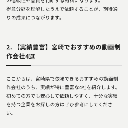
の信頼性や品質を判断する材料になります。
得意分野を理解したうえで依頼することが、期待通
りの成果につながります。
2. 【実績豊富】宮崎でおすすめの動画制
作会社4選
ここからは、宮崎県で依頼できるおすすめの動画制
作会社のうち、実績が特に豊富な4社を紹介します。
初めての方でも安心して依頼しやすく、十分な実績
を持つ企業をお探しの方はぜひ参考にしてくださ
い。