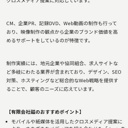
クロスメディア提案に対応しています。
CM、企業PR、記録DVD、Web動画の制作も行って
おり、映像制作の観点から企業のブランド価値を高
めるサポートをしているのが特徴です。
制作実績には、地元企業や協同組合、求人サイトな
ど多岐にわたる業界が含まれており、デザイン、SEO
対策、ホスティングなど総合的なWeb戦略を提供す
ることで、顧客のニーズに応えています。
【有限会社磁のおすすめポイント】
モバイルや紙媒体を活用したクロスメディア提案に