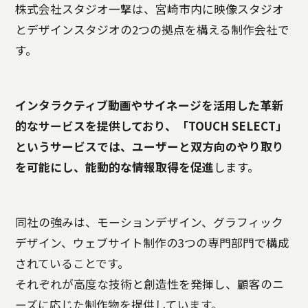
株式会社スタジオ一撃は、宮崎市内に映像スタジオ
とデザインスタジオの2つの拠点を構える制作会社で
す。
インタラクティブ動画やサイネージを活用した革新
的なサービスを提供しており、「TOUCH SELECT」
というサービスでは、ユーザーと双方向のやり取り
を可能にし、能動的な情報取得を促進
します。
同社の強みは、モーションデザイン、グラフィック
デザイン、ウェブサイト制作の3つの専門部門で構成
されていることです。
それぞれが高度な技術と創造性を発揮し、顧客のニ
ーズに応じた制作物を提供しています。