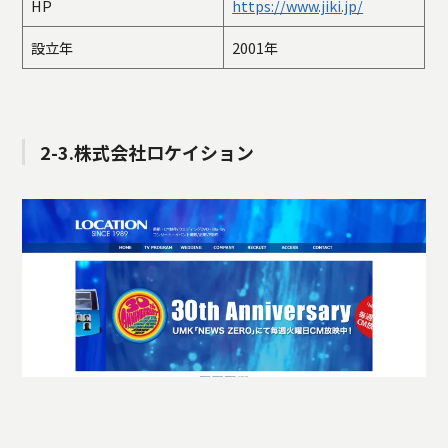
HP
https://www.jiki.jp/
設立年
2001年
2-3.株式会社ロケイション