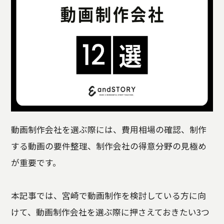
動画制作会社を選ぶ際には、費用相場の確認、制作
する動画の要件整理、制作会社の得意分野の見極め
が重要です。
本記事では、宮崎で動画制作を検討している方に向
けて、動画制作会社を選ぶ際に押さえておきたい3つ