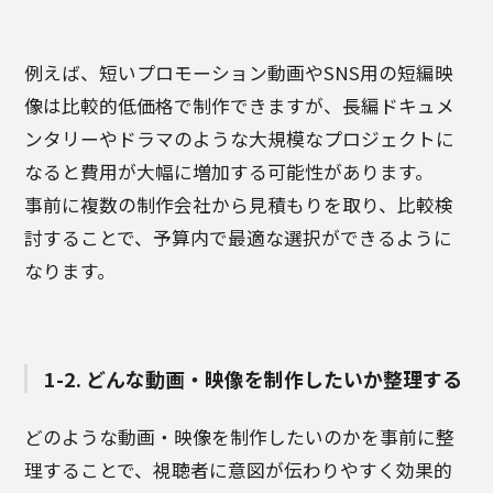
例えば、短いプロモーション動画やSNS用の短編映
像は比較的低価格で制作できますが、長編ドキュメ
ンタリーやドラマのような大規模なプロジェクトに
なると費用が大幅に増加する可能性があります。
事前に複数の制作会社から見積もりを取り、比較検
討することで、予算内で最適な選択ができるように
なります。
1-2. どんな動画・映像を制作したいか整理する
どのような動画・映像を制作したいのかを事前に整
理することで、視聴者に意図が伝わりやすく効果的