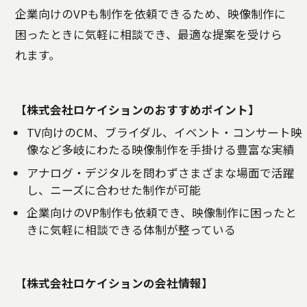
企業向けのVPも制作を依頼できるため、映像制作に
困ったときに気軽に相談でき、最適な提案を受けら
れます。
【株式会社ロケイションのおすすめポイント】
TV向けのCM、ブライダル、イベント・コンサート映
像など多岐にわたる映像制作を手掛ける豊富な実績
アナログ・デジタルを問わずさまざまな場面で活躍
し、ニーズに合わせた制作が可能
企業向けのVP制作も依頼でき、映像制作に困ったと
きに気軽に相談できる体制が整っている
【株式会社ロケイションの会社情報】