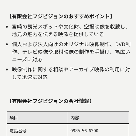
【有限会社フジビジョンのおすすめポイント】
宮崎の観光スポットや文化財、空撮映像を収蔵し、
地元の魅力を伝える映像を提供している
個人および法人向けのオリジナル映像制作、DVD制
作、テレビ映像や取材映像の制作を手掛け、幅広い
ニーズに対応
映像制作に関する相談やアーカイブ映像の利用に対
して迅速に対応
【有限会社フジビジョンの会社情報】
項目
内容
電話番号
0985-56-6300