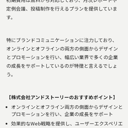
定例会議、投稿制作を行えるプランを提供していま
す。
特にブランドコミュニケーションに注力しており、
オンラインとオフラインの両方の側面からデザイン
とプロモーションを行い、幅広い業界で多くの企業
の成長をサポートしているのが特徴と言えるでしょ
う。
【株式会社アンドストーリーのおすすめポイント】
オンラインとオフライン両方の側面からデザインと
プロモーションを行い、企業の成長をサポート
効果的なWeb戦略を提供し、ユーザーエクスペリエ