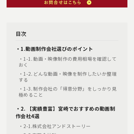
目次
・1.動画制作会社選びのポイント
・1-1. 動画・映像制作の費用相場を確認して
おく
・1-2. どんな動画・映像を制作したいか整理
する
・1-3. 制作会社の「得意分野」をしっかり見
極めること
・2. 【実績豊富】宮崎でおすすめの動画制
作会社4選
・2-1.株式会社アンドストーリー