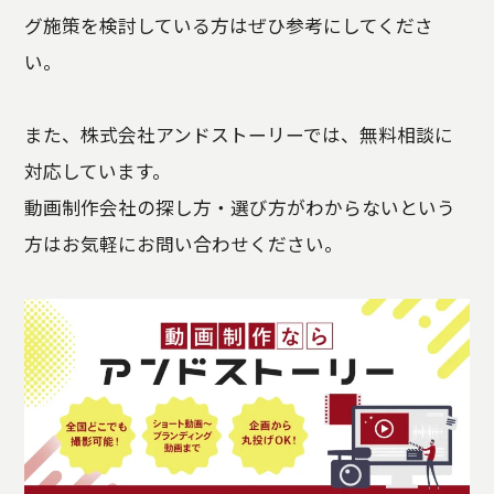
グ施策を検討している方はぜひ参考にしてくださ
い。
また、株式会社アンドストーリーでは、無料相談に
対応しています。
動画制作会社の探し方・選び方がわからないという
方はお気軽にお問い合わせください。