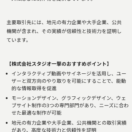
主要取引先には、地元の有力企業や大手企業、公共
機関が含まれ、その実績が信頼性と技術力を証明し
ています。
【株式会社スタジオ一撃のおすすめポイント】
インタラクティブ動画やサイネージを活用し、ユー
ザーと双方向のやり取りを可能にすることで、能動
的な情報取得を促進
モーションデザイン、グラフィックデザイン、ウェ
ブサイト制作の3つの専門部門があり、ニーズに合わ
せた最適な制作が可能
地元の有力企業や大手企業、公共機関との取引実績
があり、高度な技術力と信頼性を証明