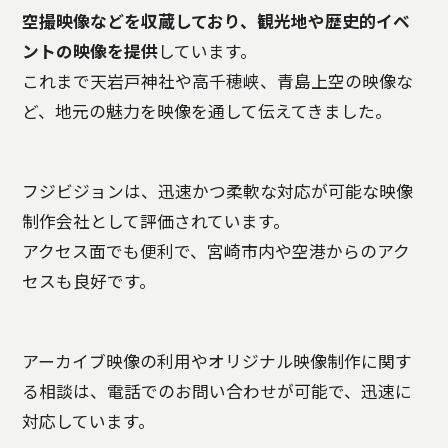
空撮映像などを収蔵しており、観光地や歴史的イベ
ントの映像を提供
しています。
これまで天岩戸神社や高千穂峡、青島上空の映像な
ど、地元の魅力を映像を通して伝えてきました。
フジビジョンは、迅速かつ柔軟な対応が可能な映像
制作会社として評価されています。
アクセス面でも便利で、宮崎市内や空港からのアク
セスも良好です。
アーカイブ映像の利用やオリジナル映像制作に関す
る相談は、電話でのお問い合わせが可能で、迅速に
対応しています。