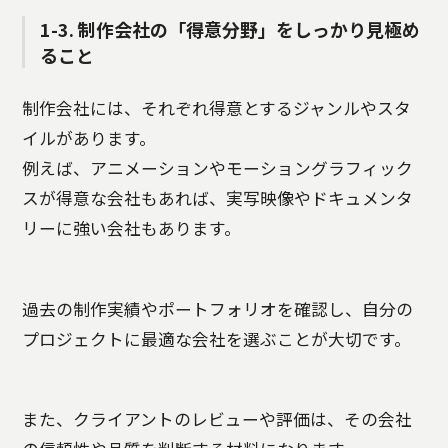
1-3. 制作会社の「得意分野」をしっかり見極め
ること
制作会社には、それぞれ得意とするジャンルやスタ
イルがあります。
例えば、アニメーションやモーショングラフィック
スが得意な会社もあれば、実写映像やドキュメンタ
リーに強い会社もあります。
過去の制作実績やポートフォリオを確認し、自分の
プロジェクトに最適な会社を選ぶことが大切です。
また、クライアントのレビューや評価は、その会社