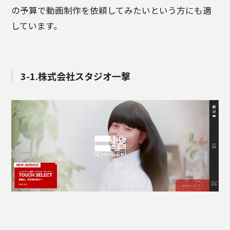
の予算で動画制作を依頼してみたいという方にも適
しています。
3-1.株式会社スタジオ一撃