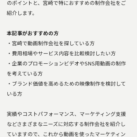
のポイントと、宮崎で特におすすめの制作会社をご
紹介します。
本記事がおすすめの方
・宮崎で動画制作会社を探している方
・費用相場やサービス内容を比較検討したい方
・企業のプロモーションビデオやSNS用動画の制作
を考えている方
・ブランド価値を高めるための映像制作を検討して
いる方
実績やコストパフォーマンス、マーケティング支援
などさまざまなニーズに対応する制作会社を紹介し
ていますので、これから動画を使ったマーケティン