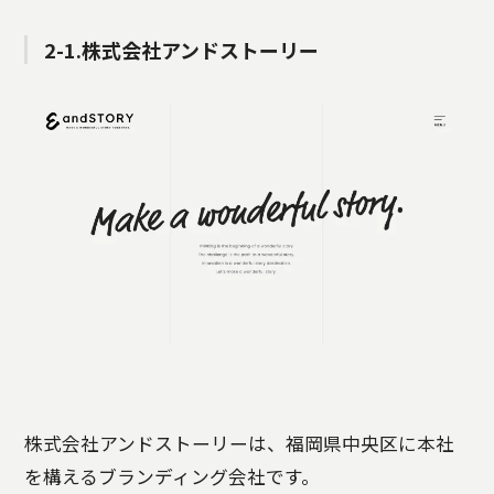
2-1.株式会社アンドストーリー
株式会社アンドストーリーは、福岡県中央区に本社
を構えるブランディング会社です。