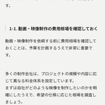
す。
1-1. 動画・映像制作の費用相場を確認しておく
動画・映像制作を依頼する前に費用相場を確認して
おくことは、予算を計画するうえで非常に重要で
す。
多くの制作会社は、プロジェクトの規模や内容に応
じて異なる料金体系を設定しています。
まずは自社がどのような映像を制作したいのかを明
確にしたうえで、希望の仕様に応じた相場を調査し
ましょう。