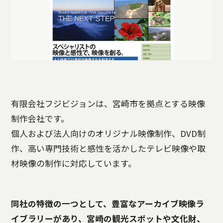
有限会社フジビジョンは、宮崎市を拠点とする映像
制作会社です。
個人および法人向けのオリジナル映像制作、DVD制
作、高い専門技術と感性を活かしたテレビ映像や取
材映像の制作に対応しています。
同社の特徴の一つとして、豊富なアーカイブ映像ラ
イブラリーがあり、宮崎の観光スポットや文化財、