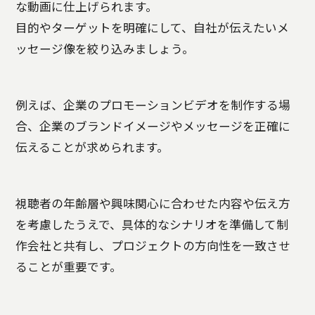
な動画に仕上げられます。
目的やターゲットを明確にして、自社が伝えたいメ
ッセージ像を絞り込みましょう。
例えば、企業のプロモーションビデオを制作する場
合、企業のブランドイメージやメッセージを正確に
伝えることが求められます。
視聴者の年齢層や興味関心に合わせた内容や伝え方
を考慮したうえで、具体的なシナリオを準備して制
作会社と共有し、プロジェクトの方向性を一致させ
ることが重要です。