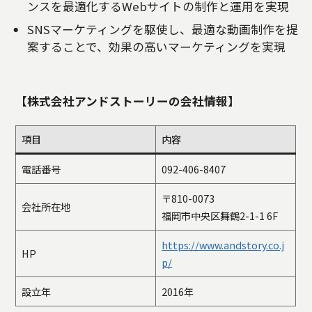
ンスを最適化するWebサイトの制作と運用を実現
SNSマーケティングを駆使し、最適な動画制作を提
案することで、効果の高いマーケティングを実現
【株式会社アンドストーリーの会社情報】
項目
内容
電話番号
092-406-8407
〒810-0073
会社所在地
福岡市中央区舞鶴2-1-1 6F
https://www.andstory.co.j
HP
p/
設立年
2016年