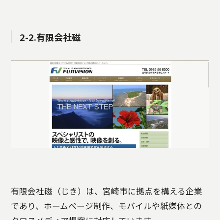
2-2.有限会社磁
有限会社磁（じき）は、宮崎市に拠点を構える企業
であり、ホームページ制作、モバイルや紙媒体との