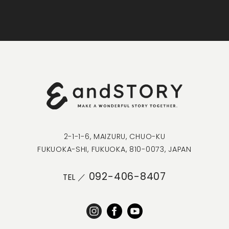
2-1-1-6, MAIZURU, CHUO-KU
FUKUOKA-SHI, FUKUOKA, 810-0073, JAPAN
092-406-8407
TEL ／