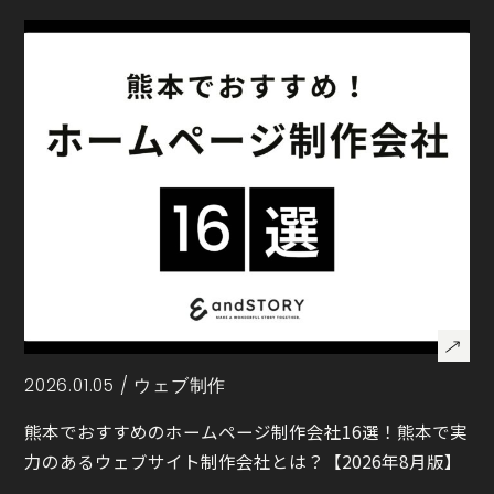
2026.01.05 /
ウェブ制作
熊本でおすすめのホームページ制作会社16選！熊本で実
力のあるウェブサイト制作会社とは？【2026年8月版】