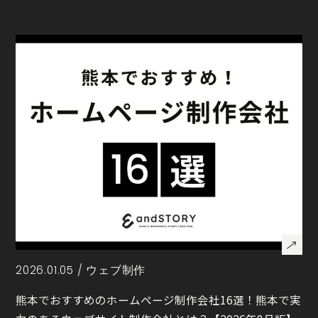
2026.01.05 /
ウェブ制作
熊本でおすすめのホームページ制作会社16選！熊本で実