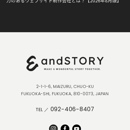
力のあるウェブサイト制作会社とは？【2026年8月版】
2-1-1-6, MAIZURU, CHUO-KU
FUKUOKA-SHI, FUKUOKA, 810-0073, JAPAN
092-406-8407
TEL ／