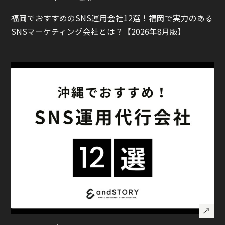
福岡でおすすめのSNS運用会社12選！福岡で実力のある
SNSマーケティング会社とは？【2026年8月版】