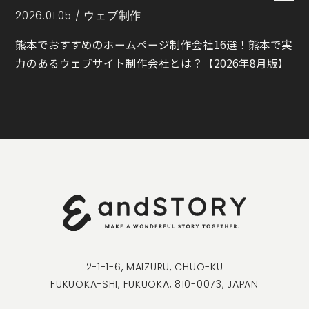
2026.01.05 /
ウェブ制作
熊本でおすすめのホームページ制作会社16選！熊本で実
力のあるウェブサイト制作会社とは？【2026年8月版】
2-1-1-6, MAIZURU, CHUO-KU
FUKUOKA-SHI, FUKUOKA, 810-0073, JAPAN