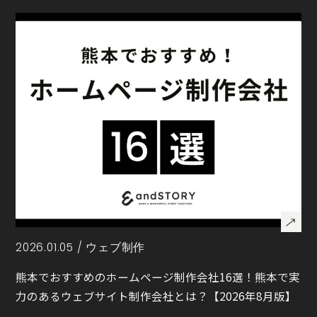
2026.01.05 /
ウェブ制作
熊本でおすすめのホームページ制作会社16選！熊本で実
力のあるウェブサイト制作会社とは？【2026年8月版】