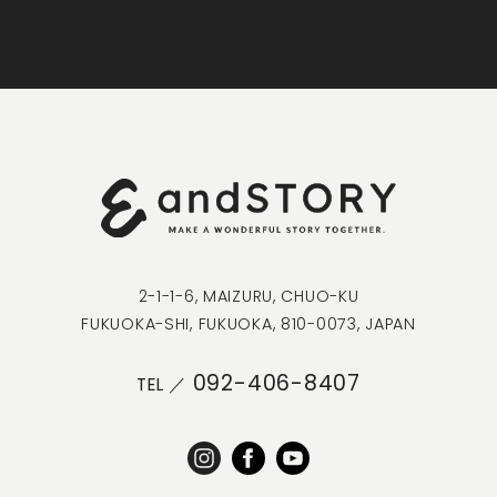
2-1-1-6, MAIZURU, CHUO-KU
FUKUOKA-SHI, FUKUOKA, 810-0073, JAPAN
092-406-8407
TEL ／