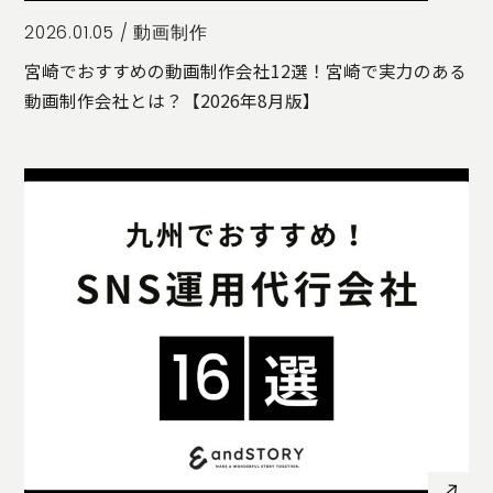
2026.01.05 /
動画制作
宮崎でおすすめの動画制作会社12選！宮崎で実力のある
動画制作会社とは？【2026年8月版】