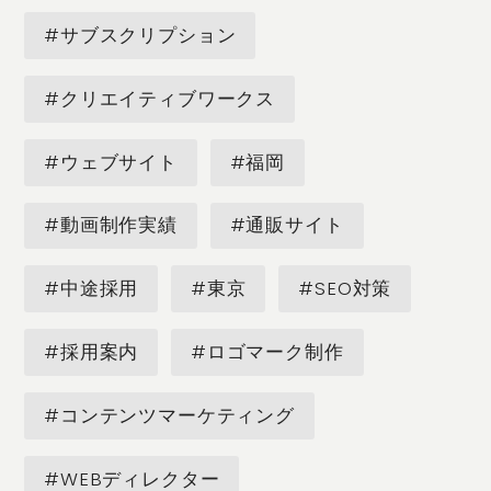
#サブスクリプション
#クリエイティブワークス
#ウェブサイト
#福岡
#動画制作実績
#通販サイト
#中途採用
#東京
#SEO対策
#採用案内
#ロゴマーク制作
#コンテンツマーケティング
#WEBディレクター