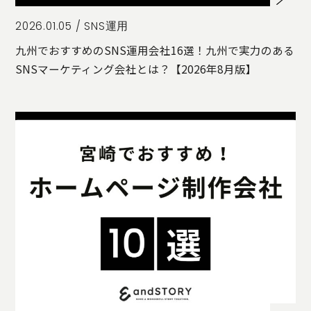
2026.01.05 /
SNS運用
九州でおすすめのSNS運用会社16選！九州で実力のある
SNSマーケティング会社とは？【2026年8月版】