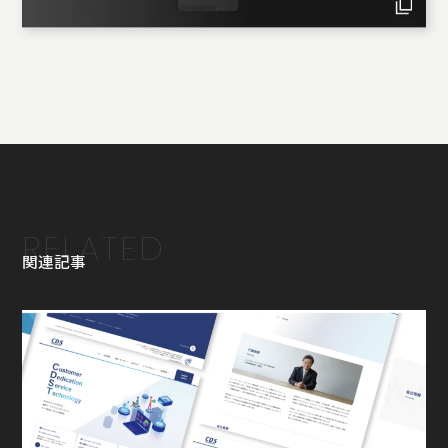
RELATED
関連記事