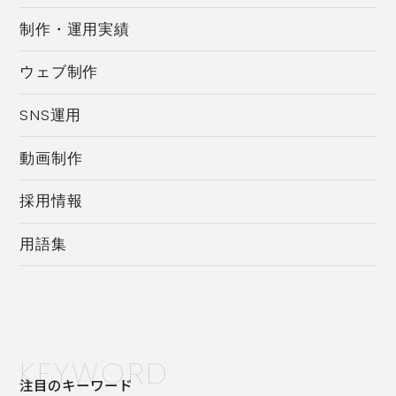
制作・運用実績
ウェブ制作
SNS運用
動画制作
採用情報
用語集
KEYWORD
注目のキーワード