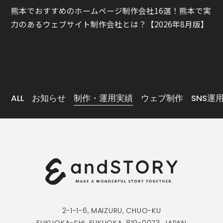
熊本でおすすめのホームページ制作会社16選！熊本で実
力のあるウェブサイト制作会社とは？【2026年8月版】
ALL
お知らせ
制作・運用実績
ウェブ制作
SNS運
2-1-1-6, MAIZURU, CHUO-KU