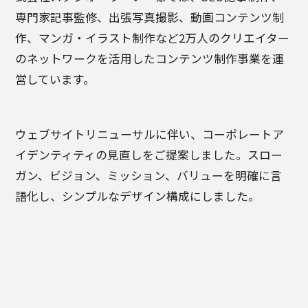
専門家記事監修、出張写真撮影、動画コンテンツ制
作、マンガ・イラスト制作など2万人のクリエイター
のネットワークを活用したコンテンツ制作事業を運
営しています。
ウェブサイトリニューサルに伴い、コーポレートア
イデンティティの見直しをご提案しました。スロー
ガン、ビジョン、ミッション、バリューを明確に言
語化し、シンプルなデザイン構成にしました。