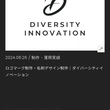
2024.08.26 /
制作・運用実績
ロゴマーク制作・名刺デザイン制作｜ダイバーシティイ
ノベーション