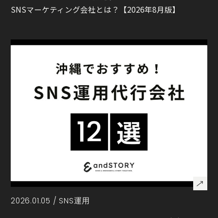
SNSマーケティング会社とは？【2026年8月版】
2026.01.05 /
SNS運用