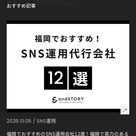
RECOMMEND
おすすめ記事
2026.01.05 /
SNS運用
福岡でおすすめのSNS運用会社12選！福岡で実力のある