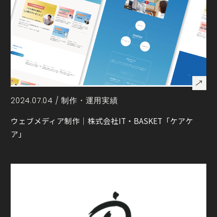
2024.07.04 /
制作・運用実績
ウェブメディア制作｜株式会社IT・BASKET「ケアケ
ア」