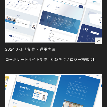
2024.07.11 /
制作・運用実績
コーポレートサイト制作｜CDSテクノロジー株式会社