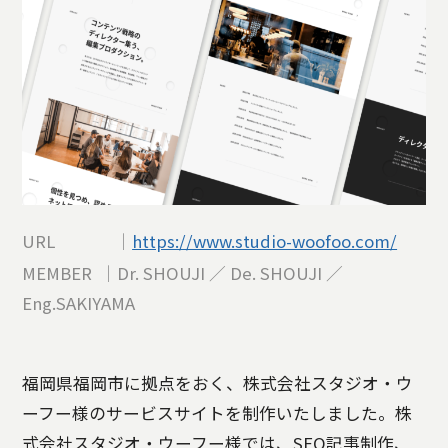
URL ｜
https://www.studio-woofoo.com/
MEMBER ｜Dr. SHOUJI ／ De. SHOUJI ／
Eng.SAKIYAMA
福岡県福岡市に拠点をおく、株式会社スタジオ・ウ
ーフー様のサービスサイトを制作いたしました。株
式会社スタジオ・ウーフー様では、SEO記事制作、