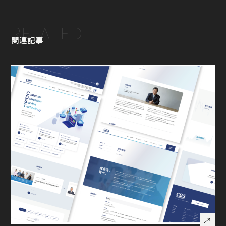
RELATED
関連記事