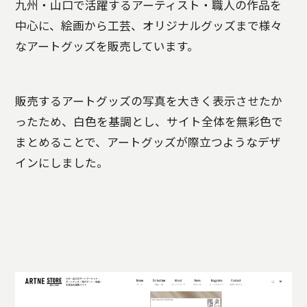
九州・山口で活躍するアーティスト・職人の作品を
中心に、絵画から工芸、オリジナルグッズまで様々
なアートグッズを販売しています。
販売するアートグッズの写真を大きく表示させたか
ったため、白色を基調とし、サイト全体を無彩色で
まとめることで、アートグッズが際立つようなデザ
インにしました。