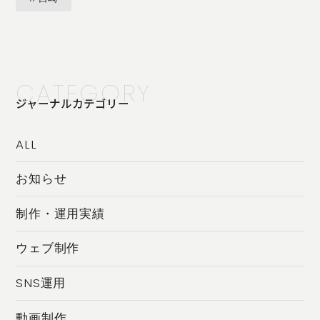
CATEGORY
ジャーナルカテゴリー
ALL
お知らせ
制作・運用実績
ウェブ制作
SNS運用
動画制作