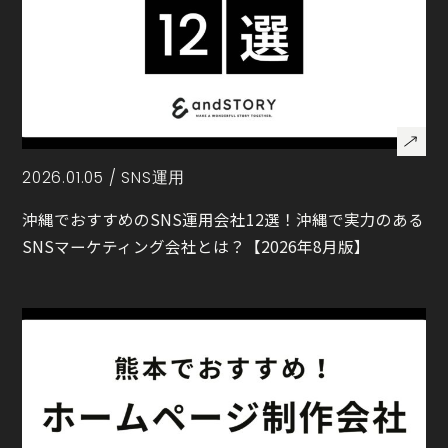
2026.01.05 /
SNS運用
沖縄でおすすめのSNS運用会社12選！沖縄で実力のある
SNSマーケティング会社とは？【2026年8月版】