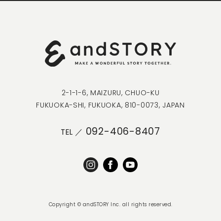
2-1-1-6, MAIZURU, CHUO-KU
FUKUOKA-SHI, FUKUOKA, 810-0073, JAPAN
092-406-8407
TEL ／
Copyright © andSTORY Inc. all rights reserved.