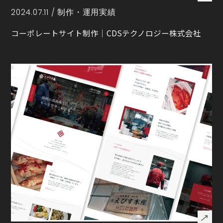
2024.07.11 /
制作・運用実績
コーポレートサイト制作｜CDSテクノロジー株式会社