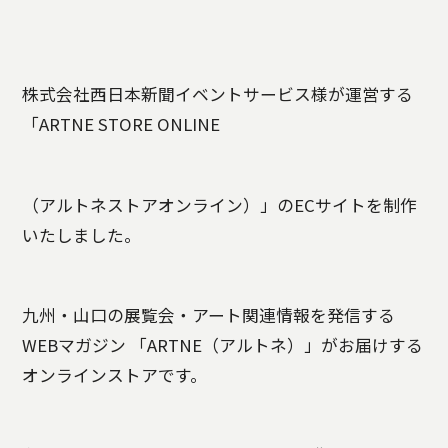
株式会社西日本新聞イベントサービス様が運営する
「ARTNE STORE ONLINE
（アルトネストアオンライン）」のECサイトを制作
いたしました。
九州・山口の展覧会・アート関連情報を発信する
WEBマガジン 「ARTNE（アルトネ）」がお届けする
オンラインストアです。