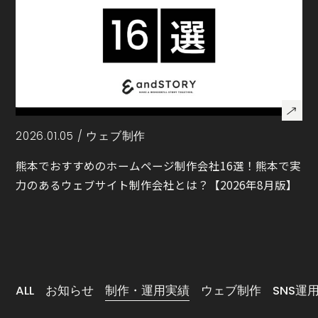
2026.01.05 /
ウェブ制作
熊本でおすすめのホームページ制作会社16選！熊本で実
力のあるウェブサイト制作会社とは？【2026年8月版】
ALL
お知らせ
制作・運用実績
ウェブ制作
SNS運