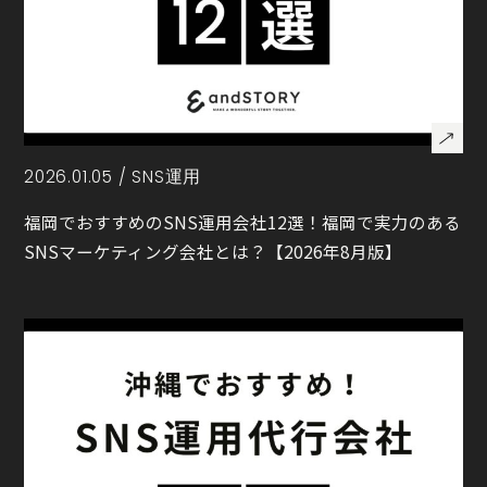
2026.01.05 /
SNS運用
福岡でおすすめのSNS運用会社12選！福岡で実力のある
SNSマーケティング会社とは？【2026年8月版】