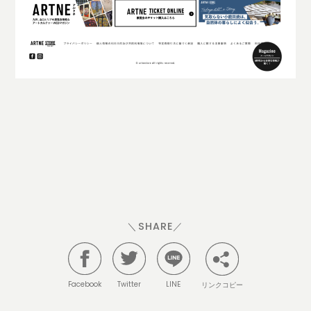
＼SHARE／
Facebook
Twitter
LINE
リンクコピー