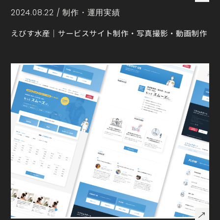
2024.08.22 /
制作・運用実績
えびす水産｜サービスサイト制作・写真撮影・動画制作