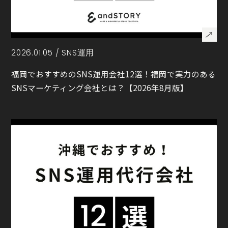
2026.01.05 /
SNS運用
福岡でおすすめのSNS運用会社12選！福岡で実力のある
SNSマーケティング会社とは？【2026年8月版】