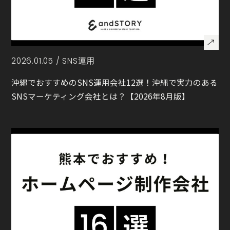
2026.01.05 /
SNS運用
沖縄でおすすめのSNS運用会社12選！沖縄で実力のある
SNSマーケティング会社とは？【2026年8月版】