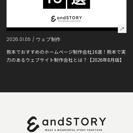
2026.01.05 /
ウェブ制作
熊本でおすすめのホームページ制作会社16選！熊本で実
力のあるウェブサイト制作会社とは？【2026年8月版】