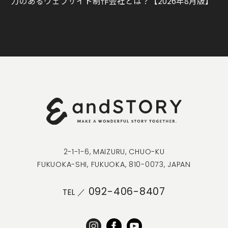
力のあるウェブサイト制作会社とは？【2026年8月版】
2-1-1-6, MAIZURU, CHUO-KU
FUKUOKA-SHI, FUKUOKA, 810-0073, JAPAN
092-406-8407
TEL ／