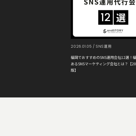
2026.01.05 /
SNS運用
福岡でおすすめのSNS運用会社12選！
あるSNSマーケティング会社とは？【20
版】