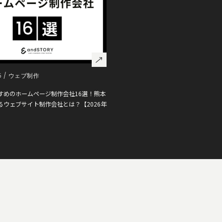
5 /
ウェブ制作
すめのホームページ制作会社16選！熊本
るウェブサイト制作会社とは？【2026年