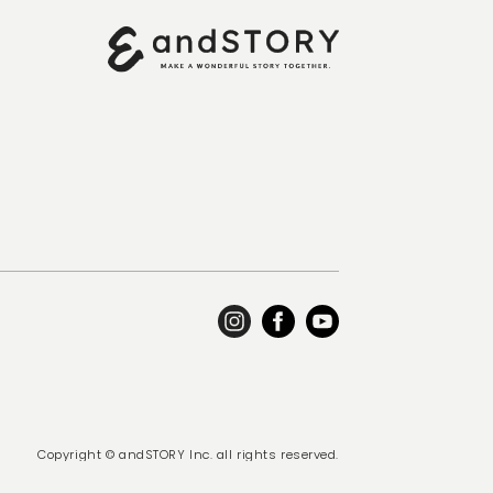
Copyright © andSTORY Inc. all rights reserved.