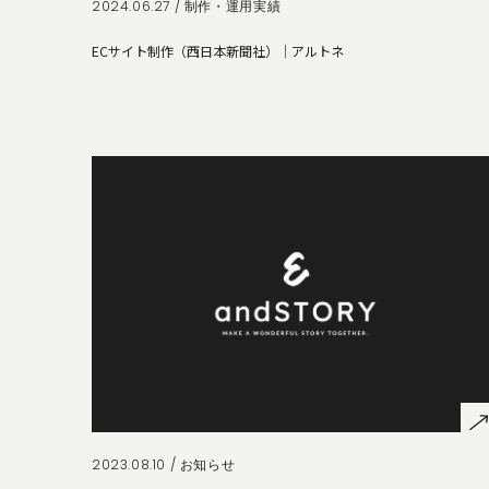
2024.06.27 /
制作・運用実績
ECサイト制作（西日本新聞社）｜アルトネ
2023.08.10 /
お知らせ