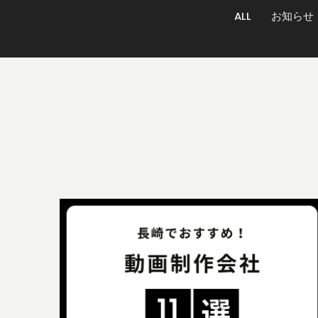
ALL
お知らせ