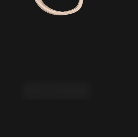
CONTACT