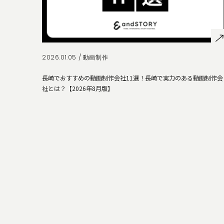
2026.01.05 /
動画制作
長崎でおすすめの動画制作会社11選！長崎で実力のある動画制作会
社とは？【2026年8月版】