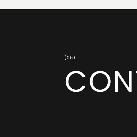
共に成長してくださる企業・地域の皆さま