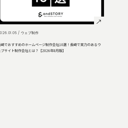
026.01.05 /
ウェブ制作
長崎でおすすめのホームページ制作会社10選！長崎で実力のあるウ
ェブサイト制作会社とは？【2026年8月版】