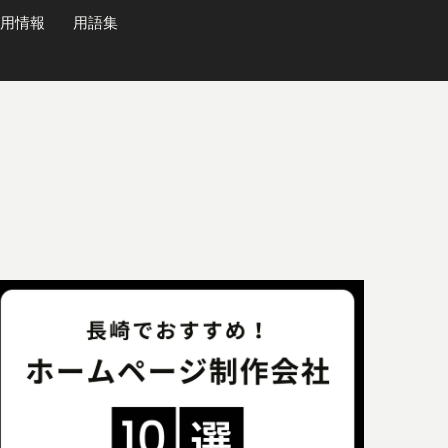
用情報
用語集