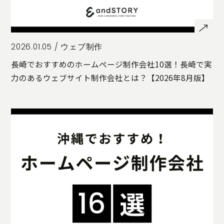
2026.01.05 /
ウェブ制作
長崎でおすすめのホームページ制作会社10選！長崎で実
力のあるウェブサイト制作会社とは？【2026年8月版】