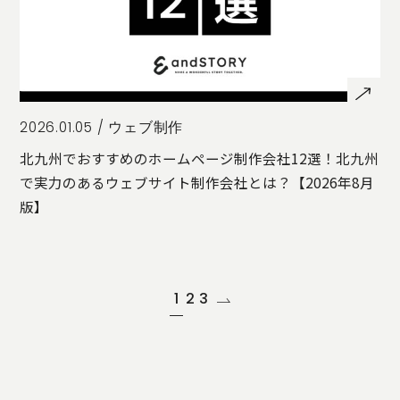
2026.01.05 /
ウェブ制作
北九州でおすすめのホームページ制作会社12選！北九州
で実力のあるウェブサイト制作会社とは？【2026年8月
版】
1
2
3