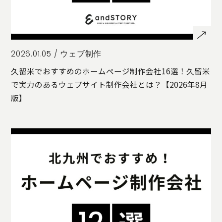
2026.01.05 /
ウェブ制作
久留米でおすすめのホームページ制作会社16選！久留米
で実力のあるウェブサイト制作会社とは？【2026年8月
版】