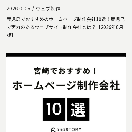
2026.01.05 /
ウェブ制作
鹿児島でおすすめのホームページ制作会社10選！鹿児島
で実力のあるウェブサイト制作会社とは？【2026年8月
版】