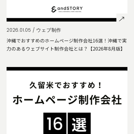
2026.01.05 /
ウェブ制作
沖縄でおすすめのホームページ制作会社16選！沖縄で実
力のあるウェブサイト制作会社とは？【2026年8月版】