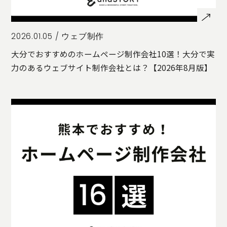
2026.01.05 /
ウェブ制作
大分でおすすめのホームページ制作会社10選！大分で実
力のあるウェブサイト制作会社とは？【2026年8月版】