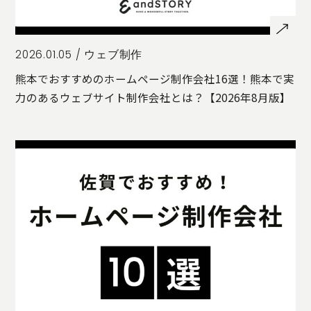
2026.01.05 /
ウェブ制作
熊本でおすすめのホームページ制作会社16選！熊本で実
力のあるウェブサイト制作会社とは？【2026年8月版】