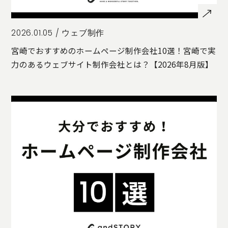
2026.01.05 /
ウェブ制作
宮崎でおすすめのホームページ制作会社10選！宮崎で実
力のあるウェブサイト制作会社とは？【2026年8月版】