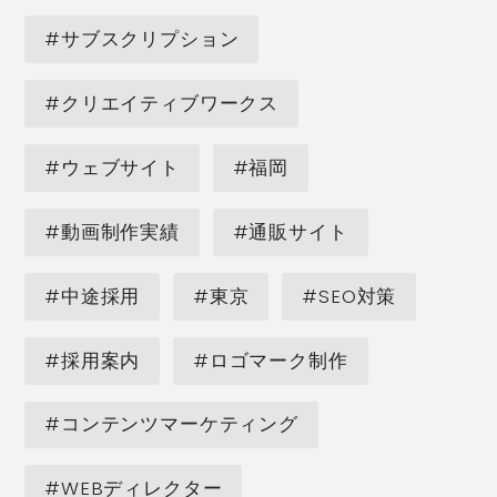
#サブスクリプション
#クリエイティブワークス
#ウェブサイト
#福岡
#動画制作実績
#通販サイト
#中途採用
#東京
#SEO対策
#採用案内
#ロゴマーク制作
#コンテンツマーケティング
#WEBディレクター