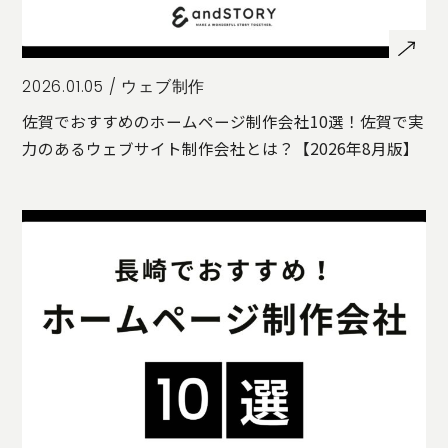
2026.01.05 /
ウェブ制作
佐賀でおすすめのホームページ制作会社10選！佐賀で実
力のあるウェブサイト制作会社とは？【2026年8月版】