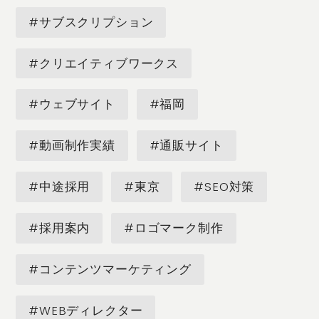
#サブスクリプション
#クリエイティブワークス
#ウェブサイト
#福岡
#動画制作実績
#通販サイト
#中途採用
#東京
#SEO対策
#採用案内
#ロゴマーク制作
#コンテンツマーケティング
#WEBディレクター