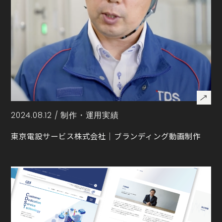
2024.08.12 /
制作・運用実績
東京電設サービス株式会社｜ブランディング動画制作