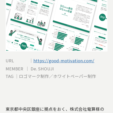
URL ｜
https://good-motivation.com/
MEMBER ｜ De. SHOUJI
TAG ｜ロゴマーク制作／ホワイトペーパー制作
東京都中央区銀座に拠点をおく、株式会社電算様の