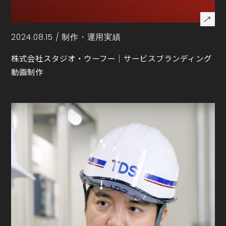
2024.08.15 /
制作・運用実績
株式会社スタジオ・ウーフー｜サービスブランディング
動画制作