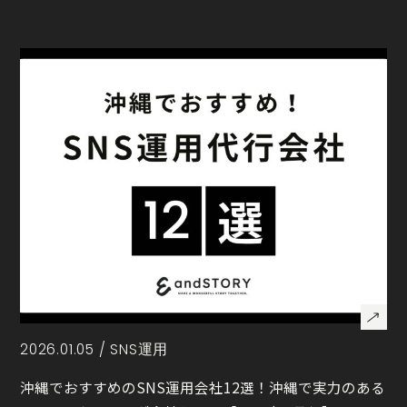
2026.01.05 /
SNS運用
沖縄でおすすめのSNS運用会社12選！沖縄で実力のある