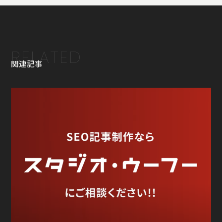
RELATED
関連記事