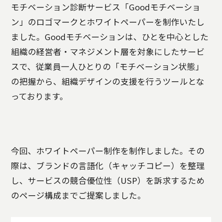
モチベーション診断サービス「Goodモチベーショ
ン」のロゴマークとホワイトペーパーを制作いたし
ました。Goodモチベーションは、ひとを中心とした
組織の経営者・マネジメント層を対象にしたサービ
スで、従業員一人ひとりの「モチベーション状態」
の把握から、組織デザインの支援を行うツールとな
っております。
今回、ホワイトペーパー制作を制作しました。その
際は、ブランドの言語化（キャッチコピー）を整理
し、サービスの競合優位性（USP）を訴求するため
のページ構成までご提案しました。