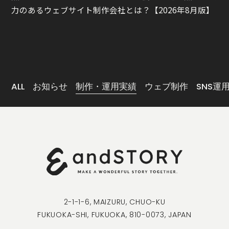
力のあるウェブサイト制作会社とは？【2026年8月版】
ALL
お知らせ
制作・運用実績
ウェブ制作
SNS運
2-1-1-6, MAIZURU, CHUO-KU
FUKUOKA-SHI, FUKUOKA, 810-0073, JAPAN