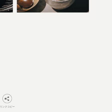
リンクコピー