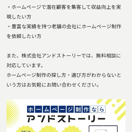
・ホームページで潜在顧客を集客して収益向上を実
現したい方
・豊富な実績を持つ老舗の会社にホームページ制作
を依頼したい方
また、株式会社アンドストーリーでは、無料相談に
対応しています。
ホームページ制作の探し方・選び方がわからないと
いう方はお気軽にお問い合わせください。