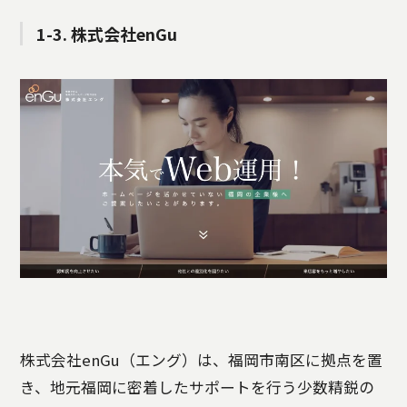
1-3. 株式会社enGu
株式会社enGu（エング）は、福岡市南区に拠点を置
き、地元福岡に密着したサポートを行う少数精鋭の