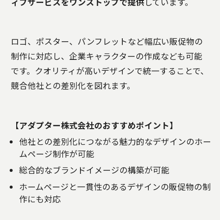
ィブサービスをワンストップで提供
しています。
ロゴ、ポスター、パンフレットなど幅広い販促物の
制作に対応し、企業キャラクターの作成なども可能
です。クオリティが高いデザインで統一することで、
競合他社との差別化を図れます。
【アダプター株式会社のおすすめポイント】
他社との差別化につながる魅力的なデザインのホー
ムページ制作が可能
総合的なブランドイメージの構築が可能
ホームページと一貫性のあるデザインの販促物の制
作にも対応