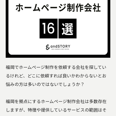
福岡でホームページ制作を依頼する会社を探してい
るけれど、どこに依頼すれば良いかわからないとお
悩みの方は多いのではないでしょうか？
福岡を拠点にするホームページ制作会社は多数存在
しますが、特徴や提供しているサービスの範囲はそ