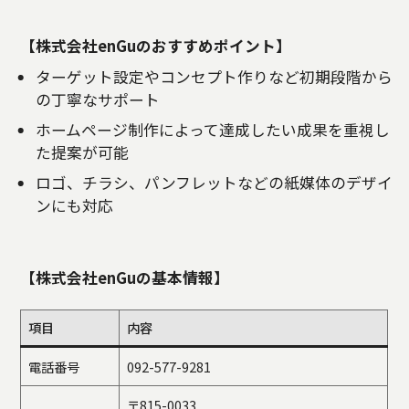
【株式会社enGuのおすすめポイント】
ターゲット設定やコンセプト作りなど初期段階から
の丁寧なサポート
ホームページ制作によって達成したい成果を重視し
た提案が可能
ロゴ、チラシ、パンフレットなどの紙媒体のデザイ
ンにも対応
【株式会社enGuの基本情報】
項目
内容
電話番号
092-577-9281
〒815-0033