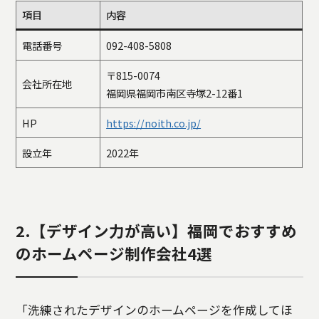
項目
内容
電話番号
092-408-5808
〒815-0074
会社所在地
福岡県福岡市南区寺塚2-12番1
HP
https://noith.co.jp/
設立年
2022年
2.【デザイン力が高い】福岡でおすすめ
のホームページ制作会社4選
「洗練されたデザインのホームページを作成してほ