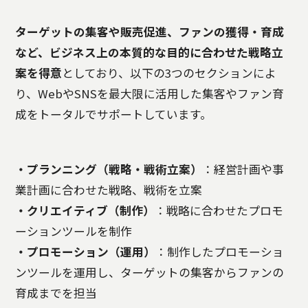
ターゲットの集客や販売促進、ファンの獲得・育成
など、ビジネス上の本質的な目的に合わせた戦略立
案を得意
としており、以下の3つのセクションによ
り、WebやSNSを最大限に活用した集客やファン育
成をトータルでサポートしています。
・プランニング（戦略・戦術立案）
：経営計画や事
業計画に合わせた戦略、戦術を立案
・クリエイティブ（制作）
：戦略に合わせたプロモ
ーションツールを制作
・プロモーション（運用）
：制作したプロモーショ
ンツールを運用し、ターゲットの集客からファンの
育成までを担当