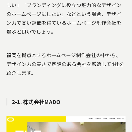
しい」「ブランディングに役立つ魅力的なデザイン
のホームページにしたい」などという場合、デザイ
ン力で高い評価を得ているホームページ制作会社を
選ぶと良いでしょう。
福岡を拠点とするホームページ制作会社の中から、
デザイン力の高さで定評のある会社を厳選して4社を
紹介します。
2-1. 株式会社MADO