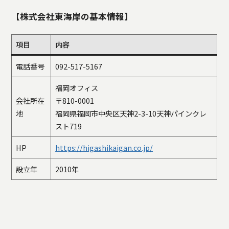
【株式会社東海岸の基本情報】
項目
内容
電話番号
092-517-5167
福岡オフィス
会社所在
〒810-0001
地
福岡県福岡市中央区天神2-3-10天神パインクレ
スト719
HP
https://higashikaigan.co.jp/
設立年
2010年