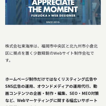
株式会社東海岸は、福岡市中央区と北九州市小倉北
区に拠点を置く少数精鋭のWebサイト制作会社で
す。
ホームページ制作だけではなくリスティング広告や
SNS広告の運用、オウンドメディアの運用代行、動
画コンテンツの企画・制作・編集、SEO・MEO対策
など、Webマーケティングに関する幅広いサポート