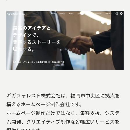
ギガフォレスト株式会社は、福岡市中央区に拠点を
構えるホームページ制作会社です。
ホームページ制作だけではなく、集客支援、システ
ム開発、クリエイティブ制作など幅広いサービスを