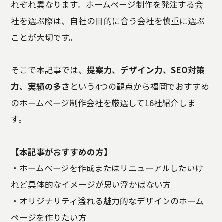
れぞれ異なります。ホームページ制作を発注する会
社を選ぶ際は、自社の目的に合う会社を慎重に選ぶ
ことが大切です。
そこで本記事では、
提案力、デザイン力、SEO対策
力、実績の多さ
という4つの観点から福岡でおすすめ
のホームページ制作会社を厳選して16社紹介しま
す。
【本記事がおすすめの方】
・ホームページを作成またはリニューアルしたいけ
れど具体的なイメージが思い浮かばない方
・オリジナリティ溢れる魅力的なデザインのホーム
ページを作りたい方