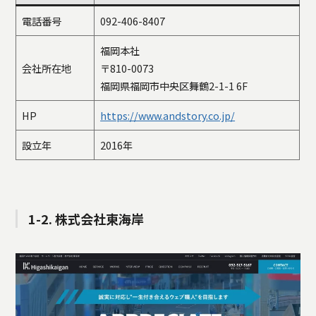
電話番号
092-406-8407
福岡本社
会社所在地
〒810-0073
福岡県福岡市中央区舞鶴2-1-1 6F
HP
https://www.andstory.co.jp/
設立年
2016年
1-2. 株式会社東海岸