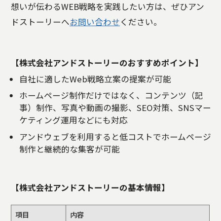
想いが伝わるWEB戦略を実践したい方は、ぜひアン
ドストーリーへ
お問い合わせ
ください。
【株式会社アンドストーリーのおすすめポイント】
自社に適したWeb戦略立案の提案が可能
ホームページ制作だけではなく、コンテンツ（記
事）制作、写真や動画の撮影、SEO対策、SNSマー
ケティング運用などにも対応
アンドウェブを利用すると低コストでホームページ
制作と継続的な集客が可能
【株式会社アンドストーリーの基本情報】
項目
内容