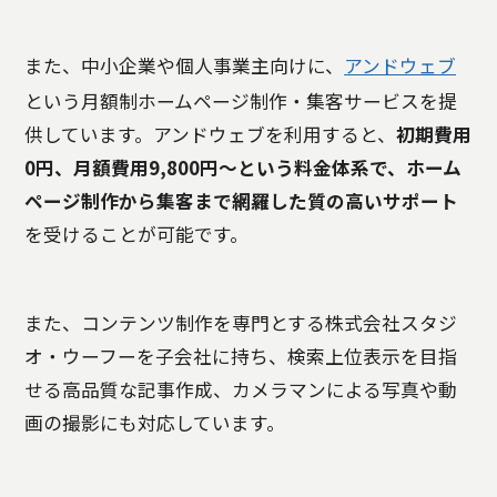
また、中小企業や個人事業主向けに、
アンドウェブ
という月額制ホームページ制作・集客サービスを提
供しています。アンドウェブを利用すると、
初期費用
0円、月額費用9,800円～という料金体系で、ホーム
ページ制作から集客まで網羅した質の高いサポート
を受けることが可能です。
また、コンテンツ制作を専門とする株式会社スタジ
オ・ウーフーを子会社に持ち、検索上位表示を目指
せる高品質な記事作成、カメラマンによる写真や動
画の撮影にも対応しています。