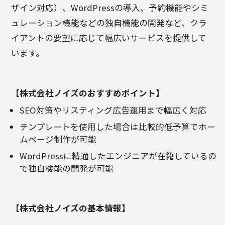
ザイン対応）、WordPressの導入、予約機能やシミ
ュレーション機能などの独自機能の開発など、クラ
イアントの要望に応じて幅広いサービスを提供して
います。
【株式会社ノイズのおすすめポイント】
SEO対策やリスティング広告運用まで幅広く対応
テンプレートを使用した場合は比較的低予算でホー
ムページ制作が可能
WordPressに精通したエンジニアが在籍しているの
で独自機能の開発が可能
【株式会社ノイズの基本情報】