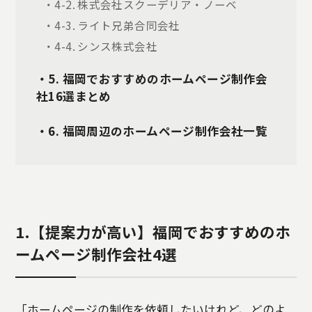
・4-2. 株式会社スクーデリア・ノーベ
・4-3. ライト兄弟合同会社
・4-4. シンス株式会社
・5. 福岡でおすすめのホームページ制作会
社16選まとめ
・6. 福岡周辺のホームページ制作会社一覧
1.【提案力が高い】福岡でおすすめのホ
ームページ制作会社4選
「ホームページの制作を依頼したいけれど、どのよ