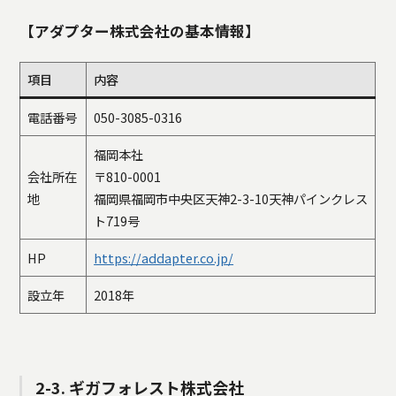
【アダプター株式会社の基本情報】
項目
内容
電話番号
050-3085-0316
福岡本社
会社所在
〒810-0001
地
福岡県福岡市中央区天神2-3-10天神パインクレス
ト719号
HP
https://addapter.co.jp/
設立年
2018年
2-3. ギガフォレスト株式会社