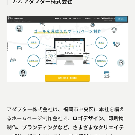
2-2. アダプター株式会社
アダプター株式会社は、福岡市中央区に本社を構え
るホームページ制作会社で、
ロゴデザイン、印刷物
制作、ブランディングなど、さまざまなクリエイテ