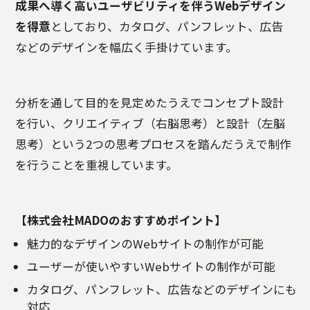
成果へ導く高いユーザビリティを伴うWebデザイン
を得意
としており、カタログ、パンフレット、広告
などのデザインを幅広く手掛けています。
分析を通して目的を見定めたうえでコンセプト設計
を行い、クリエイティブ（右脳思考）と設計（左脳
思考）という2つの思考プロセスを踏んだうえで制作
を行うことを重視しています。
【株式会社MADOのおすすめポイント】
魅力的なデザインのWebサイトの制作が可能
ユーザーが使いやすいWebサイトの制作が可能
カタログ、パンフレット、広告などのデザインにも
対応