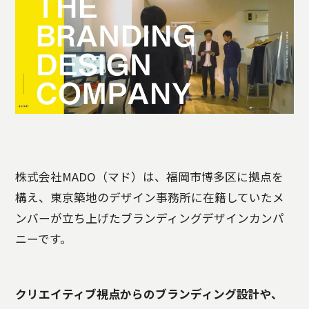
株式会社MADO（マド）は、福岡市博多区に拠点を
構え、東京築地のデザイン事務所に在籍していたメ
ンバーが立ち上げたブランディングデザインカンパ
ニーです。
クリエイティブ視点からのブランディング設計や、