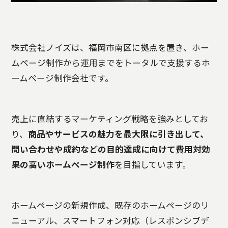
株式会社ノイズは、福岡市南区に拠点を置き、ホー
ムページ制作から運用までをトータルで支援するホ
ームページ制作会社です。
売上に直結するマーケティング戦略を強みとしてお
り、
商品やサービスの魅力を最大限に引き出して、
問い合わせや成約などの目的達成に向けて費用対効
果の高いホームページ制作
を目指しています。
ホームページの新規作成、既存のホームページのリ
ニューアル、スマートフォン対応（レスポンシブデ