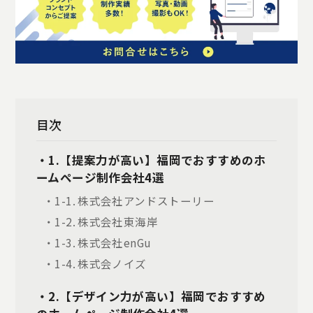
目次
・1.【提案力が高い】福岡でおすすめのホ
ームページ制作会社4選
・1-1. 株式会社アンドストーリー
・1-2. 株式会社東海岸
・1-3. 株式会社enGu
・1-4. 株式会ノイズ
・2.【デザイン力が高い】福岡でおすすめ