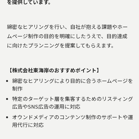
を提供しています。
綿密なヒアリングを行い、自社が抱える課題やホー
ムページ制作の目的を明確にしたうえで、目的達成
に向けたプランニングを提案してもらえます。
【株式会社東海岸のおすすめポイント】
綿密なヒアリングにより目的に合うホームページを
制作
特定のターゲット層を集客するためのリスティング
広告やSNS広告の運用に対応
オウンドメディアのコンテンツ制作のサポートや運
用代行に対応