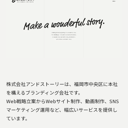
株式会社アンドストーリーは、福岡市中央区に本社
を構えるブランディング会社です。
Web戦略立案からWebサイト制作、動画制作、SNS
マーケティング運用など、幅広いサービスを提供し
ています。