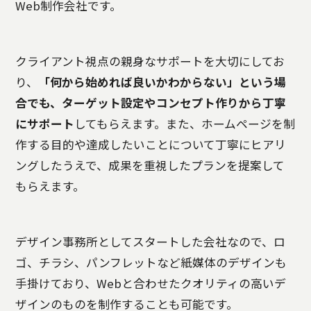
Web制作会社です。
クライアント視点の親身なサポートを大切にしてお
り、
「何から始めれば良いかわからない」という場
合でも、ターゲット設定やコンセプト作りから丁寧
にサポート
してもらえます。また、ホームページを制
作する目的や達成したいことについて丁寧にヒアリ
ングしたうえで、成果を重視したプランを提案して
もらえます。
デザイン事務所としてスタートした会社なので、ロ
ゴ、チラシ、パンフレットなど紙媒体のデザインも
手掛けており、Webと合わせたクオリティの高いデ
ザインのものを制作することも可能です。