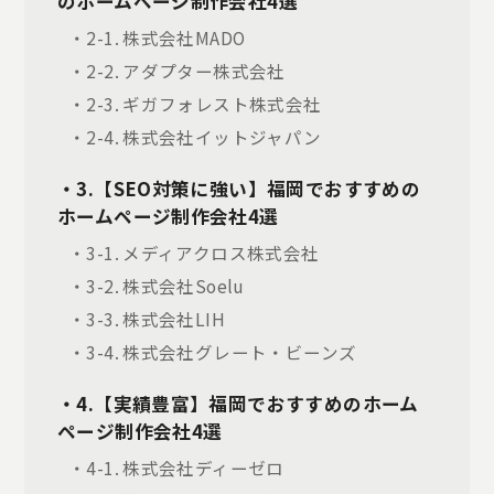
のホームページ制作会社4選
・2-1. 株式会社MADO
・2-2. アダプター株式会社
・2-3. ギガフォレスト株式会社
・2-4. 株式会社イットジャパン
・3.【SEO対策に強い】福岡でおすすめの
ホームページ制作会社4選
・3-1. メディアクロス株式会社
・3-2. 株式会社Soelu
・3-3. 株式会社LIH
・3-4. 株式会社グレート・ビーンズ
・4.【実績豊富】福岡でおすすめのホーム
ページ制作会社4選
・4-1. 株式会社ディーゼロ