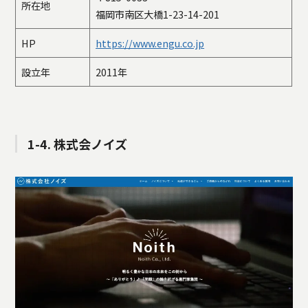
所在地
福岡市南区大橋1-23-14-201
HP
https://www.engu.co.jp
設立年
2011年
1-4. 株式会ノイズ