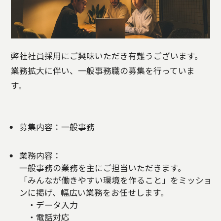
弊社社員採用にご興味いただき有難うございます。
業務拡大に伴い、一般事務職の募集を行っていま
す。
募集内容：一般事務
業務内容：
一般事務の業務を主にご担当いただきます。
「みんなが働きやすい環境を作ること」をミッショ
ンに掲げ、幅広い業務をお任せします。
・データ入力
・電話対応