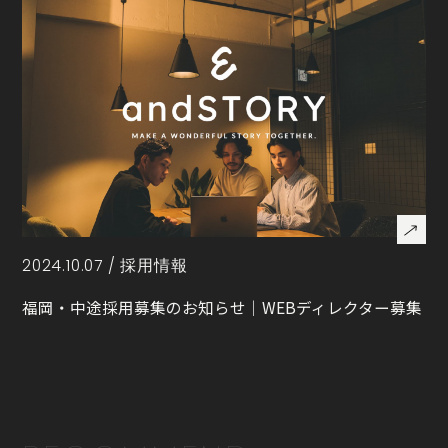
2024.10.07 /
採用情報
福岡・中途採用募集のお知らせ｜WEBディレクター募集