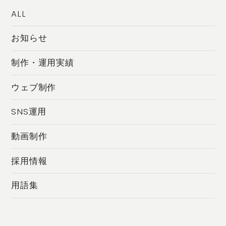
ALL
お知らせ
制作・運用実績
ウェブ制作
SNS運用
動画制作
採用情報
用語集