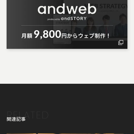
RELATED
関連記事