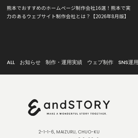
熊本でおすすめのホームページ制作会社16選！熊本で実
力のあるウェブサイト制作会社とは？【2026年8月版】
ALL
お知らせ
制作・運用実績
ウェブ制作
SNS運
2-1-1-6, MAIZURU, CHUO-KU