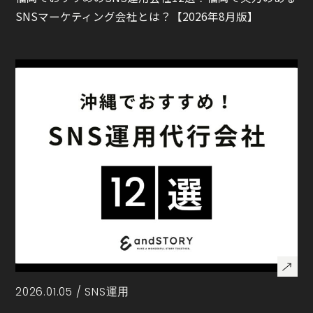
SNSマーケティング会社とは？【2026年8月版】
2026.01.05 /
SNS運用