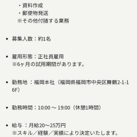
・資料作成
・郵便物発送
※その他付随する業務
募集人数：約1名
雇用形態：正社員雇用
※6ヶ月の試用期間があります。
勤務地 ：福岡本社（福岡県福岡市中央区舞鶴2-1-1
6F）
勤務時間：10:00 ～ 19:00（休憩1時間）
給与 ：月給20〜25万円
※スキル／経験／実績により決定いたします。