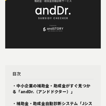
目次
・
中小企業の補助金・助成金がすぐ見つか
る「andDr.（アンドドクター）」
・
補助金・助成金自動診断システム「Jシス