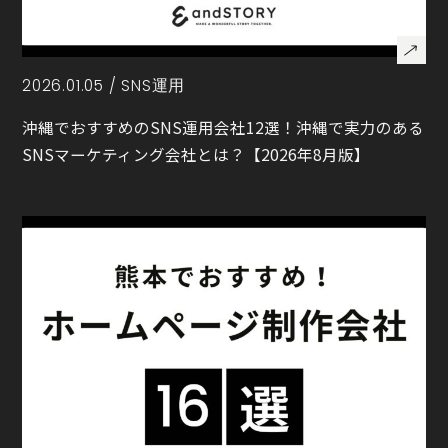
2026.01.05 /
SNS運用
沖縄でおすすめのSNS運用会社12選！沖縄で実力のある
SNSマーケティング会社とは？【2026年8月版】