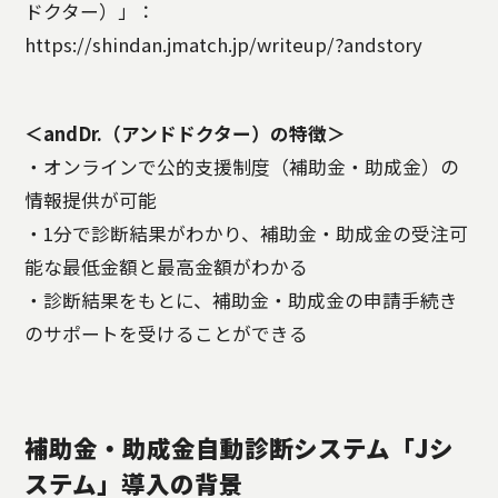
ドクター）」：
https://shindan.jmatch.jp/writeup/?andstory
＜andDr.（アンドドクター）の特徴＞
・オンラインで公的支援制度（補助金・助成金）の
情報提供が可能
・1分で診断結果がわかり、補助金・助成金の受注可
能な最低金額と最高金額がわかる
・診断結果をもとに、補助金・助成金の申請手続き
のサポートを受けることができる
補助金・助成金自動診断システム「Jシ
ステム」導入の背景