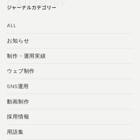
CATEGORY
ジャーナルカテゴリー
ALL
お知らせ
制作・運用実績
ウェブ制作
SNS運用
動画制作
採用情報
用語集