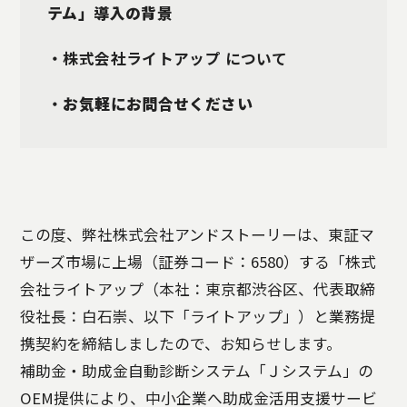
テム」導入の背景
・株式会社ライトアップ について
・
お気軽にお問合せください
この度、弊社株式会社アンドストーリーは、東証マ
ザーズ市場に上場（証券コード：6580）する「株式
会社ライトアップ（本社：東京都渋谷区、代表取締
役社長：白石崇、以下「ライトアップ」）と業務提
携契約を締結しましたので、お知らせします。
補助金・助成金自動診断システム「Ｊシステム」の
OEM提供により、中小企業へ助成金活用支援サービ