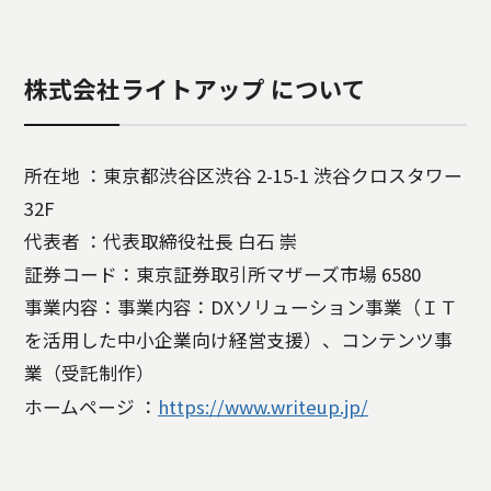
株式会社ライトアップ について
所在地 ：東京都渋谷区渋谷 2-15-1 渋谷クロスタワー
32F
代表者 ：代表取締役社長 白石 崇
証券コード：東京証券取引所マザーズ市場 6580
事業内容：事業内容：DXソリューション事業（ＩＴ
を活⽤した中⼩企業向け経営⽀援）、コンテンツ事
業（受託制作）
ホームページ ：
https://www.writeup.jp/