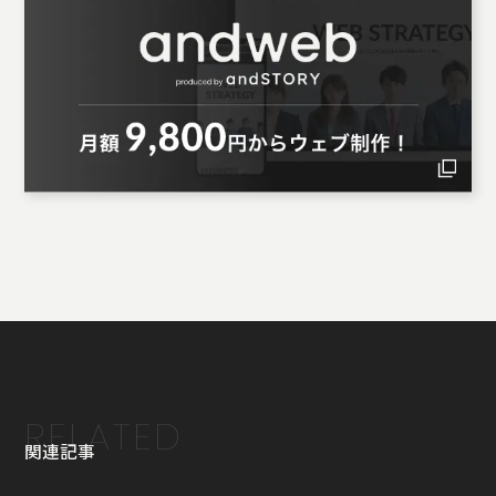
RELATED
関連記事