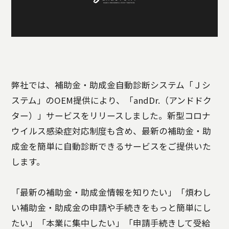
弊社では、補助金・助成金自動診断システム「Ｊシ
ステム」のOEM提供により、「andDr.（アンドドク
ター）」サービスをリリースしました。新型コロナ
ウイルス感染症対応制度も含め、最新の補助金・助
成金を簡単に自動診断できるサービスをご提供いた
します。
「最新の補助金・助成金情報を知りたい」「煩わし
い補助金・助成金の申請や手続きをもっと簡単にし
たい」「本業に集中したい」「申請手続きして受給