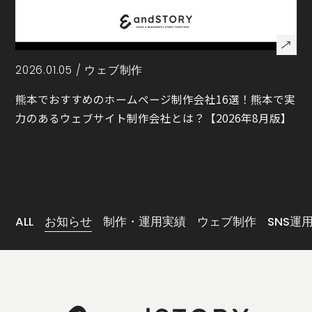
2026.01.05 /
ウェブ制作
熊本でおすすめのホームページ制作会社16選！熊本で実
力のあるウェブサイト制作会社とは？【2026年8月版】
ALL
お知らせ
制作・運用実績
ウェブ制作
SNS運