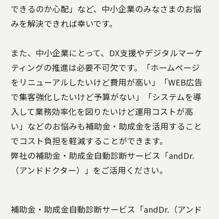
できるのか心配」など、中小企業のみなさまのお悩
みを解決できれば幸いです。
また、中小企業にとって、DX支援やデジタルマーケ
ティングの推進は必要不可欠です。「ホームページ
をリニューアルしたいけど費用が高い」「WEB広告
で集客強化したいけど予算がない」「システムを導
入して業務効率化を図りたいけど運用コストが高
い」などのお悩みも補助金・助成金を活用すること
でコスト負担を軽減することができます。
弊社の補助金・助成金自動診断サービス「andDr.
（アンドドクター）」をご活用ください。
補助金・助成金自動診断サービス「andDr.（アンド