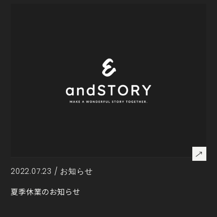
2022.07.23 /
お知らせ
夏季休業のお知らせ