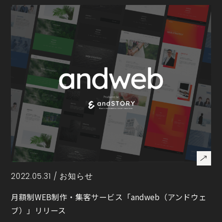
2022.05.31 /
お知らせ
月額制WEB制作・集客サービス「andweb（アンドウェ
ブ）」リリース