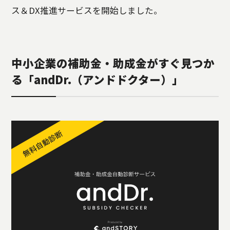
ス＆DX推進サービスを開始しました。
中小企業の補助金・助成金がすぐ見つか
る「andDr.（アンドドクター）」