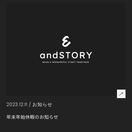
2023.12.11 /
お知らせ
年末年始休暇のお知らせ