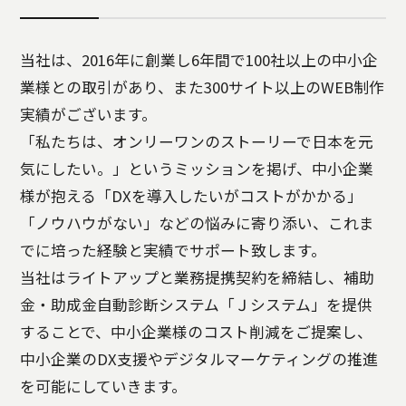
当社は、2016年に創業し6年間で100社以上の中小企
業様との取引があり、また300サイト以上のWEB制作
実績がございます。
「私たちは、オンリーワンのストーリーで日本を元
気にしたい。」というミッションを掲げ、中小企業
様が抱える「DXを導入したいがコストがかかる」
「ノウハウがない」などの悩みに寄り添い、これま
でに培った経験と実績でサポート致します。
当社はライトアップと業務提携契約を締結し、補助
金・助成金自動診断システム「Ｊシステム」を提供
することで、中小企業様のコスト削減をご提案し、
中小企業のDX支援やデジタルマーケティングの推進
を可能にしていきます。