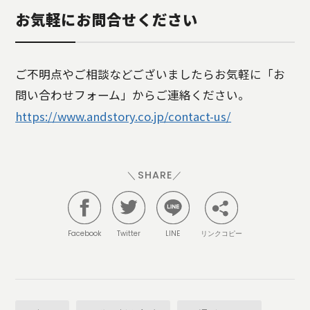
お気軽にお問合せください
ご不明点やご相談などございましたらお気軽に「お
問い合わせフォーム」からご連絡ください。
https://www.andstory.co.jp/contact-us/
＼SHARE／
Facebook
Twitter
LINE
リンクコピー