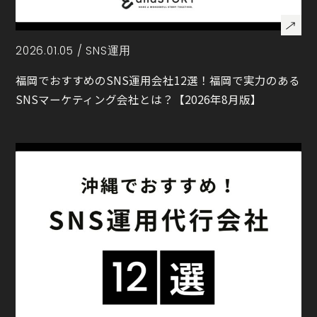
2026.01.05 /
SNS運用
福岡でおすすめのSNS運用会社12選！福岡で実力のある
SNSマーケティング会社とは？【2026年8月版】