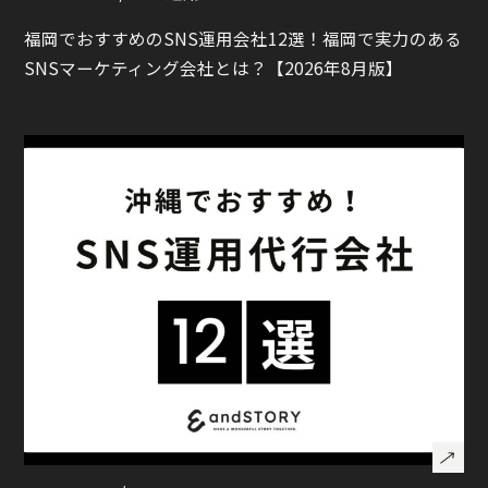
福岡でおすすめのSNS運用会社12選！福岡で実力のある
SNSマーケティング会社とは？【2026年8月版】