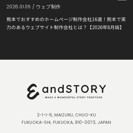
2026.01.05 /
ウェブ制作
熊本でおすすめのホームページ制作会社16選！熊本で実
力のあるウェブサイト制作会社とは？【2026年8月版】
2-1-1-6, MAIZURU, CHUO-KU
FUKUOKA-SHI, FUKUOKA, 810-0073, JAPAN