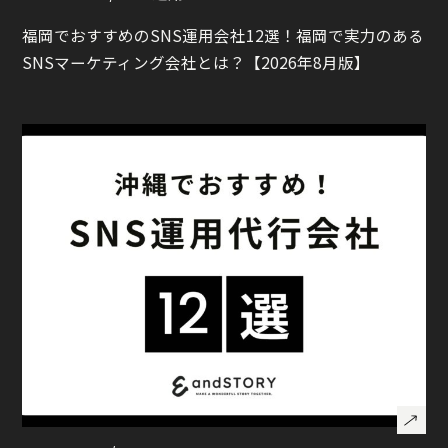
福岡でおすすめのSNS運用会社12選！福岡で実力のある
SNSマーケティング会社とは？【2026年8月版】