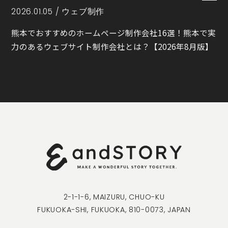
2026.01.05 /
ウェブ制作
熊本でおすすめのホームページ制作会社16選！熊本で実
力のあるウェブサイト制作会社とは？【2026年8月版】
2-1-1-6, MAIZURU, CHUO-KU
FUKUOKA-SHI, FUKUOKA, 810-0073, JAPAN