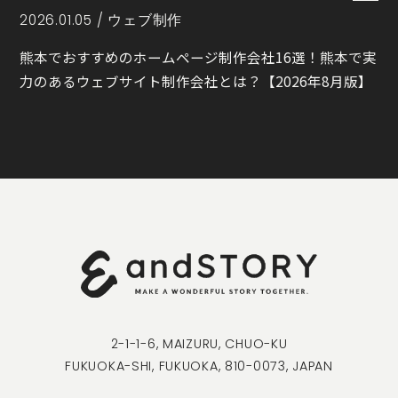
2026.01.05 /
ウェブ制作
熊本でおすすめのホームページ制作会社16選！熊本で実
力のあるウェブサイト制作会社とは？【2026年8月版】
2-1-1-6, MAIZURU, CHUO-KU
FUKUOKA-SHI, FUKUOKA, 810-0073, JAPAN