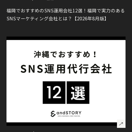
福岡でおすすめのSNS運用会社12選！福岡で実力のある
SNSマーケティング会社とは？【2026年8月版】