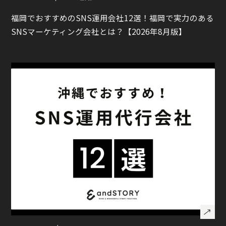
福岡でおすすめのSNS運用会社12選！福岡で実力のある
SNSマーケティング会社とは？【2026年8月版】