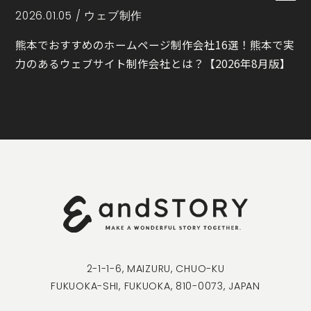
2026.01.05 /
ウェブ制作
熊本でおすすめのホームページ制作会社16選！熊本で実
力のあるウェブサイト制作会社とは？【2026年8月版】
2-1-1-6, MAIZURU, CHUO-KU
FUKUOKA-SHI, FUKUOKA, 810-0073, JAPAN