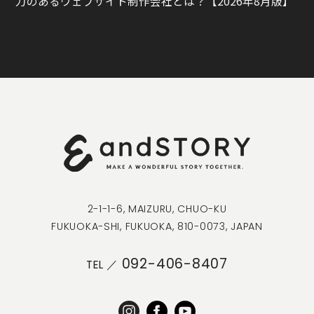
力のあるウェブサイト制作会社とは？【2026年8月版】
2-1-1-6, MAIZURU, CHUO-KU
FUKUOKA-SHI, FUKUOKA, 810-0073, JAPAN
092-406-8407
TEL ／