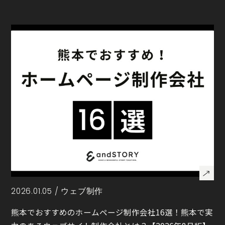
2026.01.05 /
ウェブ制作
熊本でおすすめのホームページ制作会社16選！熊本で実