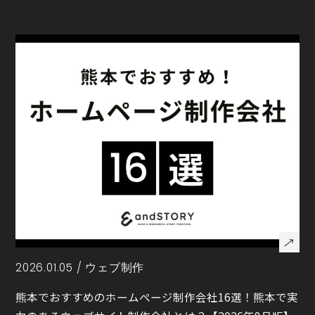
2026.01.05 /
ウェブ制作
熊本でおすすめのホームページ制作会社16選！熊本で実