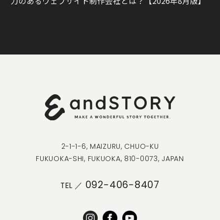
力のあるウェブサイト制作会社とは？【2026年8月版】
2-1-1-6, MAIZURU, CHUO-KU
FUKUOKA-SHI, FUKUOKA, 810-0073, JAPAN
092-406-8407
TEL ／