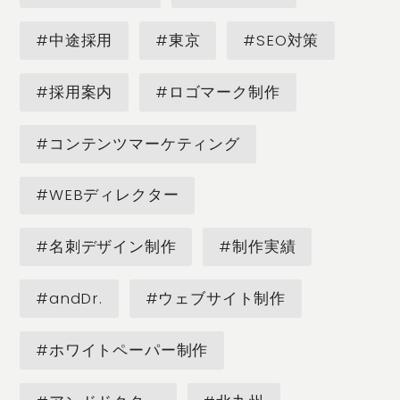
#中途採用
#東京
#SEO対策
#採用案内
#ロゴマーク制作
#コンテンツマーケティング
#WEBディレクター
#名刺デザイン制作
#制作実績
#andDr.
#ウェブサイト制作
#ホワイトペーパー制作