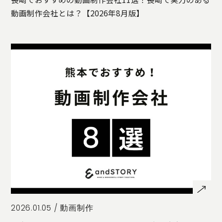
動画制作会社とは？【2026年8月版】
2026.01.05 /
動画制作