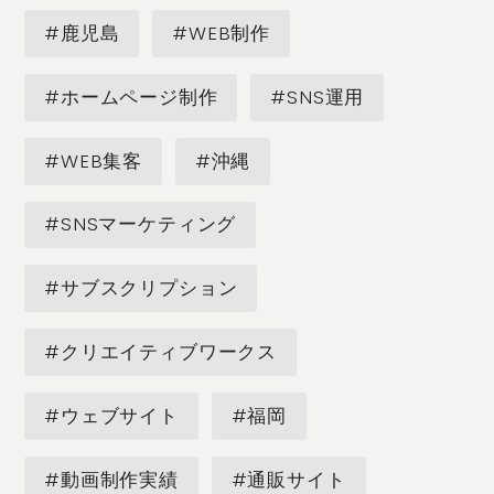
#鹿児島
#WEB制作
#ホームページ制作
#SNS運用
#WEB集客
#沖縄
#SNSマーケティング
#サブスクリプション
#クリエイティブワークス
#ウェブサイト
#福岡
#動画制作実績
#通販サイト