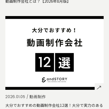
動画制作会社とは？【2026年8月版】
2026.01.05 /
動画制作
大分でおすすめの動画制作会社12選！大分で実力のある