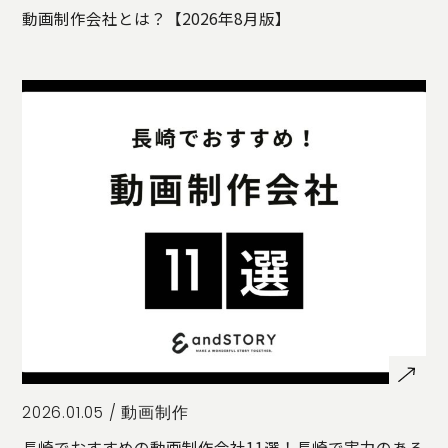
動画制作会社とは？【2026年8月版】
2026.01.05 /
動画制作
長崎でおすすめの動画制作会社11選！長崎で実力のある