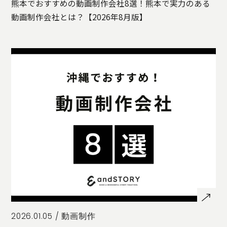
熊本でおすすめの動画制作会社8選！熊本で実力のある
動画制作会社とは？【2026年8月版】
2026.01.05 /
動画制作