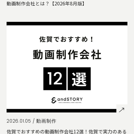
動画制作会社とは？【2026年8月版】
2026.01.05 /
動画制作
佐賀でおすすめの動画制作会社12選！佐賀で実力のある