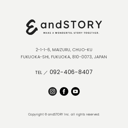
2-1-1-6, MAIZURU, CHUO-KU
FUKUOKA-SHI, FUKUOKA, 810-0073, JAPAN
092-406-8407
TEL ／
Copyright © andSTORY Inc. all rights reserved.