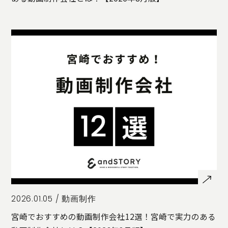
2026.01.05 /
動画制作
宮崎でおすすめの動画制作会社12選！宮崎で実力のある