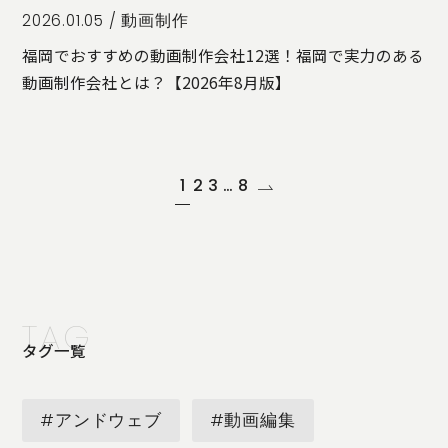
2026.01.05 /
動画制作
福岡でおすすめの動画制作会社12選！福岡で実力のある
動画制作会社とは？【2026年8月版】
1
2
3
…
8
TAG
タグ一覧
#アンドウェブ
#動画編集