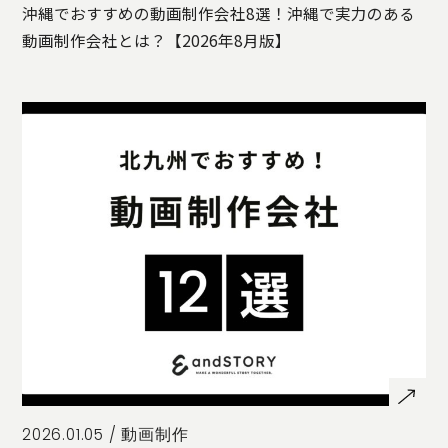
沖縄でおすすめの動画制作会社8選！沖縄で実力のある
動画制作会社とは？【2026年8月版】
2026.01.05 /
動画制作