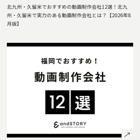
北九州・久留米でおすすめの動画制作会社12選！北九
州・久留米で実力のある動画制作会社とは？【2026年8
月版】