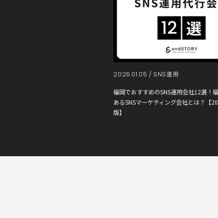
2026.01.05 /
SNS運用
福岡でおすすめのSNS運用会社12選！
あるSNSマーケティング会社とは？【20
版】