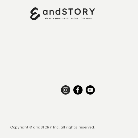
Copyright © andSTORY Inc. all rights reserved.