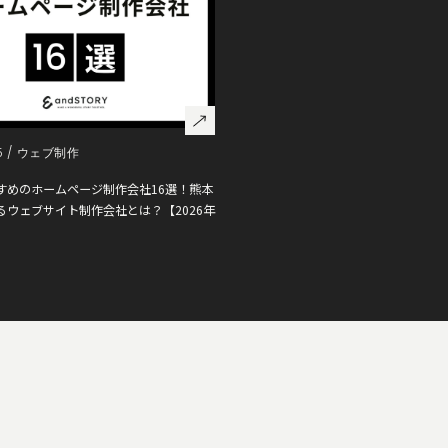
5 /
ウェブ制作
すめのホームページ制作会社16選！熊本
るウェブサイト制作会社とは？【2026年