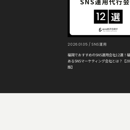
2026.01.05 /
SNS運用
福岡でおすすめのSNS運用会社12選！
あるSNSマーケティング会社とは？【20
版】