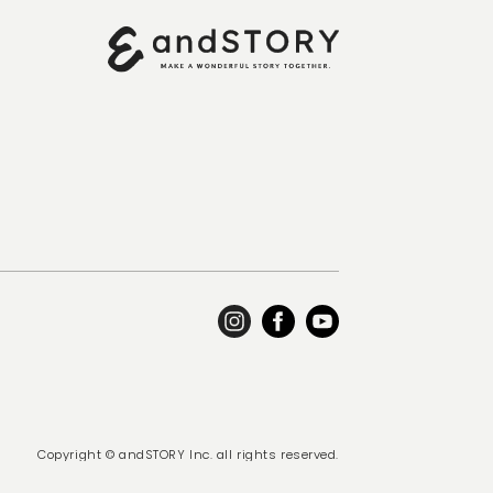
Copyright © andSTORY Inc. all rights reserved.