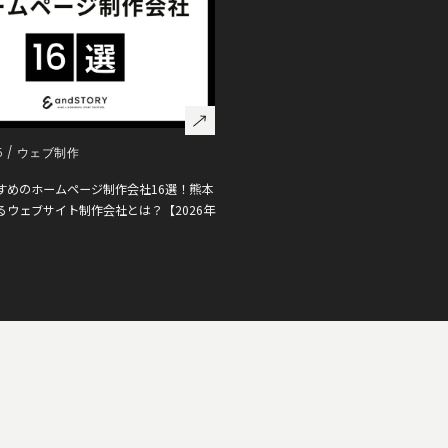
5 /
ウェブ制作
すめのホームページ制作会社16選！熊本
るウェブサイト制作会社とは？【2026年