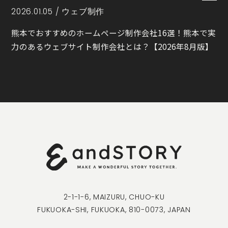
2026.01.05 /
ウェブ制作
熊本でおすすめのホームページ制作会社16選！熊本で実
力のあるウェブサイト制作会社とは？【2026年8月版】
2-1-1-6, MAIZURU, CHUO-KU
FUKUOKA-SHI, FUKUOKA, 810-0073, JAPAN