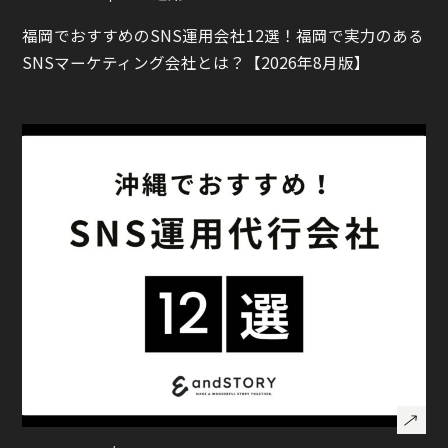
福岡でおすすめのSNS運用会社12選！福岡で実力のある
SNSマーケティング会社とは？【2026年8月版】