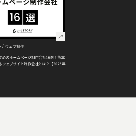
5 /
ウェブ制作
すめのホームページ制作会社16選！熊本
るウェブサイト制作会社とは？【2026年