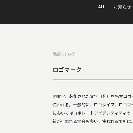
ALL
お知らせ
用語集｜ら行
ロゴマーク
図案化、装飾された文字（列）を指すロゴ
使われる。一般的に、ロゴタイプ、ロゴマ
においてはコポレートアイデンティティの
新が行われる場合も多い。使われる場所は