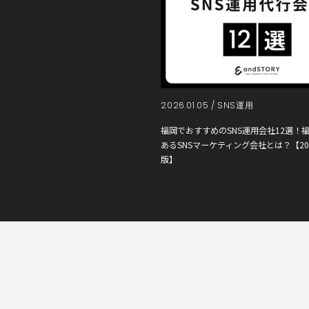
2026.01.05 /
SNS運用
福岡でおすすめのSNS運用会社12選！
あるSNSマーケティング会社とは？【20
版】