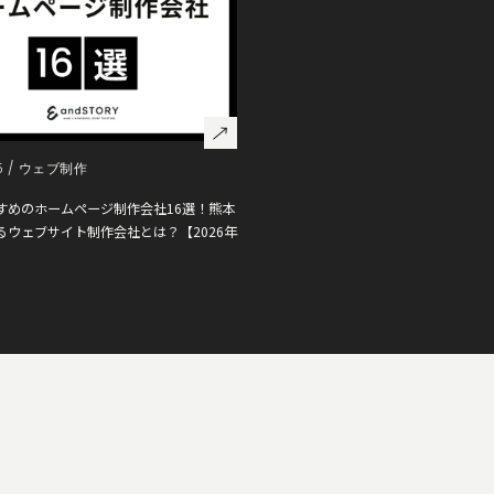
5 /
ウェブ制作
すめのホームページ制作会社16選！熊本
るウェブサイト制作会社とは？【2026年