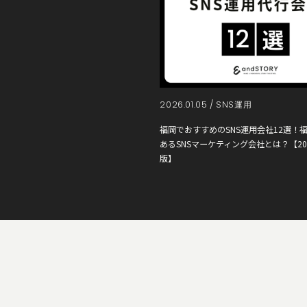
2026.01.05 /
SNS運用
福岡でおすすめのSNS運用会社12選！
あるSNSマーケティング会社とは？【20
版】