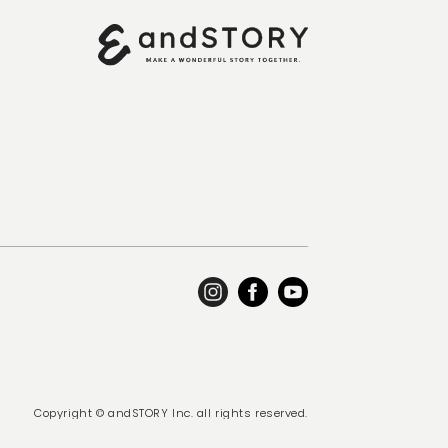
Copyright © andSTORY Inc. all rights reserved.