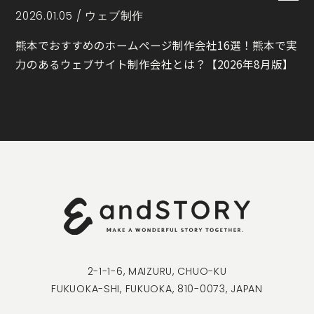
2026.01.05 /
ウェブ制作
熊本でおすすめのホームページ制作会社16選！熊本で実
力のあるウェブサイト制作会社とは？【2026年8月版】
2-1-1-6, MAIZURU, CHUO-KU
FUKUOKA-SHI, FUKUOKA, 810-0073, JAPAN