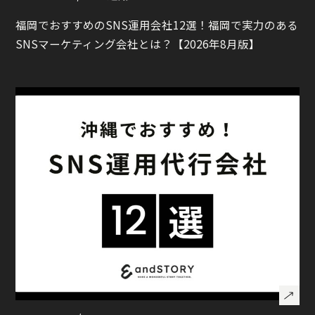
福岡でおすすめのSNS運用会社12選！福岡で実力のある
SNSマーケティング会社とは？【2026年8月版】