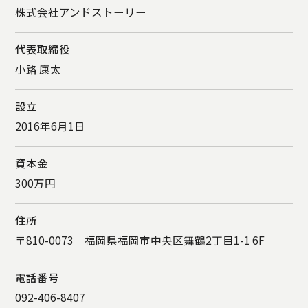
株式会社アンドストーリー
代表取締役
小路 康太
設立
2016年6月1日
資本金
300万円
住所
〒810-0073 福岡県福岡市中央区舞鶴2丁目1-1 6F
電話番号
092-406-8407