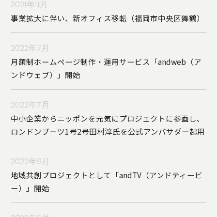
2021年11月
事業拡大に伴い、新オフィス移転（福岡市中央区舞鶴）
2022年7月
月額制ホームページ制作・運用サービス「andweb（ア
ンドウェブ）」開始
2022年7月
中小企業からニッポンを元気にプロジェクトに参画し、
ロンドンブーツ1号2号田村淳氏を公式アンバサダー起用
2022年9月
地域共創プロジェクトとして「andTV（アンドティービ
ー）」開始