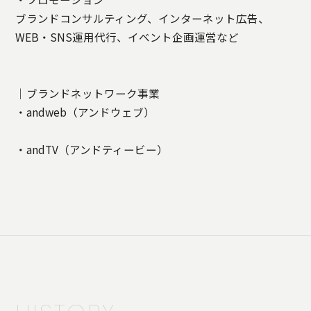
ブランドコンサルティング、インターネット広告、
WEB・SNS運用代行、イベント企画運営など
｜ブランドネットワーク事業
・andweb（アンドウェブ）
・andTV（アンドティービー）