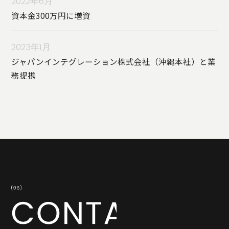
2022年6月
資本金300万円に増資
2023年1月
ジャパンインテグレーション株式会社（沖縄本社）と業
務提携