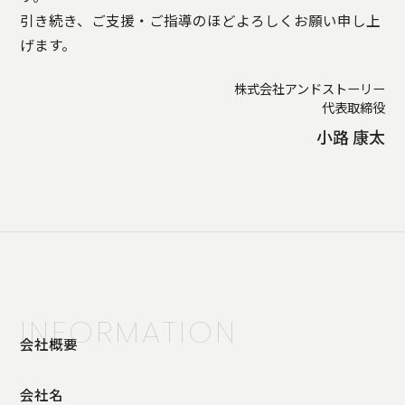
引き続き、ご支援・ご指導のほどよろしくお願い申し上
げます。
株式会社アンドストーリー
代表取締役
小路 康太
INFORMATION
会社概要
会社名