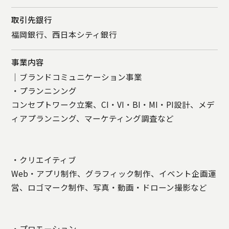
取引先銀行
福岡銀行、西日本シティ銀行
事業内容
｜ブランドコミュニケーション事業
・プランニンング
コンセプトワーク立案、CI・VI・BI・MI・PI設計、メデ
ィアプランニング、マーケティング調査など
・クリエイティブ
Web・アプリ制作、グラフィック制作、イベント企画運
営、ロゴマーク制作、写真・動画・ドローン撮影など
・プロモーション