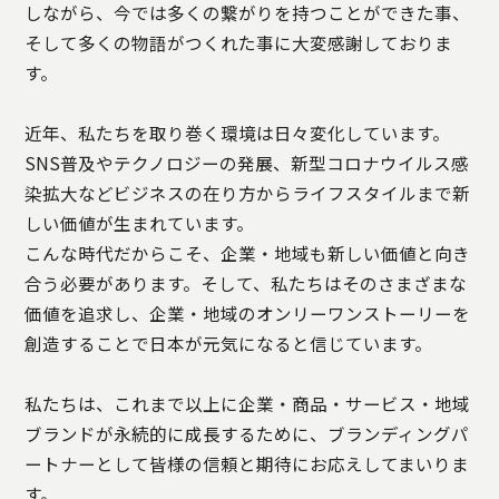
しながら、今では多くの繋がりを持つことができた事、
そして多くの物語がつくれた事に大変感謝しておりま
す。
近年、私たちを取り巻く環境は日々変化しています。
SNS普及やテクノロジーの発展、新型コロナウイルス感
染拡大などビジネスの在り方からライフスタイルまで新
しい価値が生まれています。
こんな時代だからこそ、企業・地域も新しい価値と向き
合う必要があります。そして、私たちはそのさまざまな
価値を追求し、企業・地域のオンリーワンストーリーを
創造することで日本が元気になると信じています。
私たちは、これまで以上に企業・商品・サービス・地域
ブランドが永続的に成長するために、ブランディングパ
ートナーとして皆様の信頼と期待にお応えしてまいりま
す。